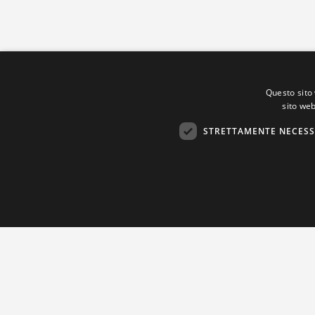
Questo sito 
sito web
STRETTAMENTE NECESS