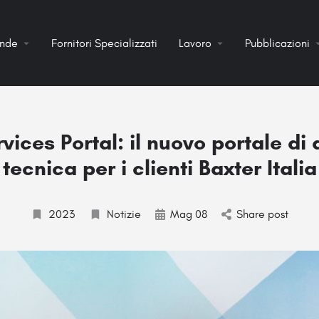
ende
Fornitori Specializzati
Lavoro
Pubblicazioni
ices Portal: il nuovo portale di
tecnica per i clienti Baxter Italia
2023
Notizie
Mag 08
Share post