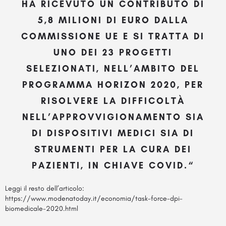
HA RICEVUTO UN CONTRIBUTO DI
5,8 MILIONI DI EURO DALLA
COMMISSIONE UE E SI TRATTA DI
UNO DEI 23 PROGETTI
SELEZIONATI, NELL’AMBITO DEL
PROGRAMMA HORIZON 2020, PER
RISOLVERE LA DIFFICOLTÀ
NELL’APPROVVIGIONAMENTO SIA
DI DISPOSITIVI MEDICI SIA DI
STRUMENTI PER LA CURA DEI
PAZIENTI, IN CHIAVE COVID.“
Leggi il resto dell’articolo:
https://www.modenatoday.it/economia/task-force-dpi-
biomedicale-2020.html