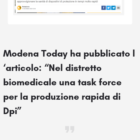
Modena Today ha pubblicato l
‘articolo: “Nel distretto
biomedicale una task force
per la produzione rapida di
Dpi”