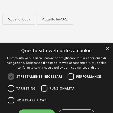
Modena Today
Progetto ImPURE
×
Questo sito web utilizza cookie
Questo sito web utilizza i cookie per migliorare la tua esperienza di
navigazione. Utilizzando il nostro sito web acconsenti a tutti i cookie
in conformità con la nostra policy per i cookie.
Leggi di più
STRETTAMENTE NECESSARI
PERFORMANCE
TARGETING
FUNZIONALITÀ
NON CLASSIFICATI