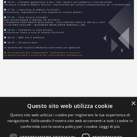
×
Questo sito web utilizza cookie
Questo sito web utilizza i cookie per migliorare la tua esperienza di
navigazione. Utilizzando il nostro sito web acconsenti a tutti i cookie in
conformità con la nostra policy per i cookie.
Leggi di più