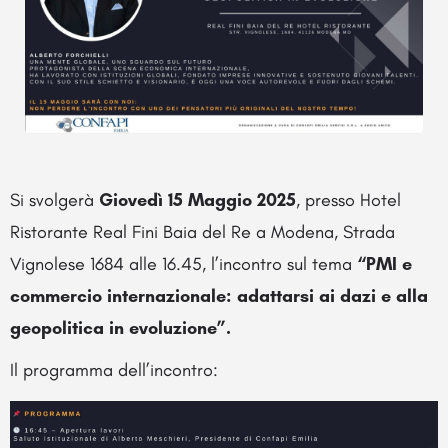
Si svolgerà
Giovedì 15 Maggio 2025
, presso Hotel
Ristorante
Real Fini Baia del Re a Modena,
Strada
Vignolese 1684 alle 16.45, l’incontro
sul tema
“PMI e
commercio internazionale: adattarsi ai dazi e alla
geopolitica in evoluzione”.
Il programma dell’incontro: