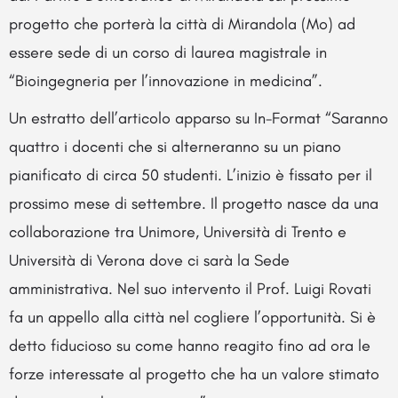
progetto che porterà la città di Mirandola (Mo) ad
essere sede di un corso di laurea magistrale in
“Bioingegneria per l’innovazione in medicina”.
Un estratto dell’articolo apparso su In-Format “Saranno
quattro i docenti che si alterneranno su un piano
pianificato di circa 50 studenti. L’inizio è fissato per il
prossimo mese di settembre. Il progetto nasce da una
collaborazione tra Unimore, Università di Trento e
Università di Verona dove ci sarà la Sede
amministrativa. Nel suo intervento il Prof. Luigi Rovati
fa un appello alla città nel cogliere l’opportunità. Si è
detto fiducioso su come hanno reagito fino ad ora le
forze interessate al progetto che ha un valore stimato