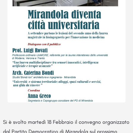
Si è svolto martedì 18 Febbraio il convegno organizzato
dal Partito Democratico di Mirandola sul prossimo