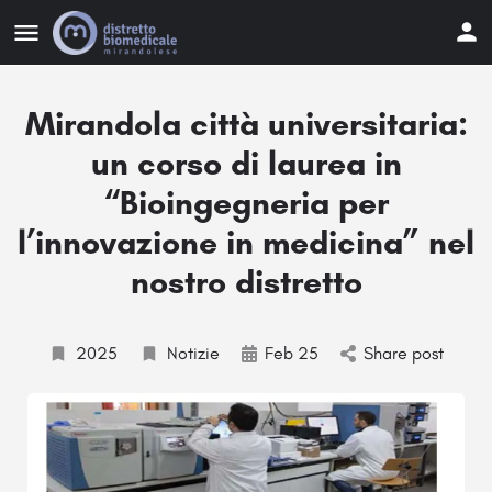
Mirandola città universitaria:
un corso di laurea in
“Bioingegneria per
l’innovazione in medicina” nel
nostro distretto
2025
Notizie
Feb 25
Share post