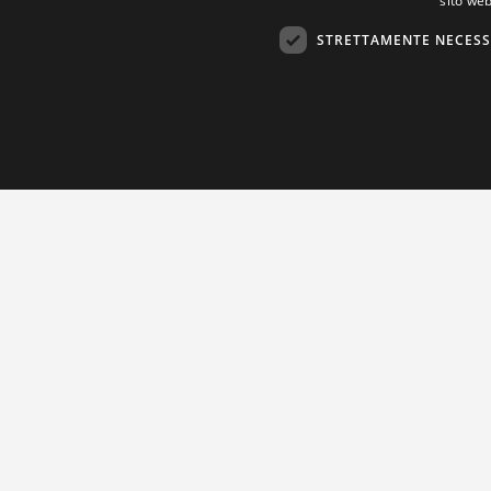
sito web
STRETTAMENTE NECESS