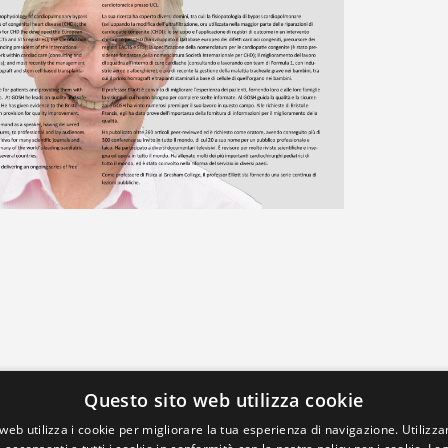
Questo sito web utilizza cookie
web utilizza i cookie per migliorare la tua esperienza di navigazione. Utilizza