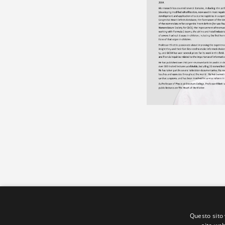
Questo sito 