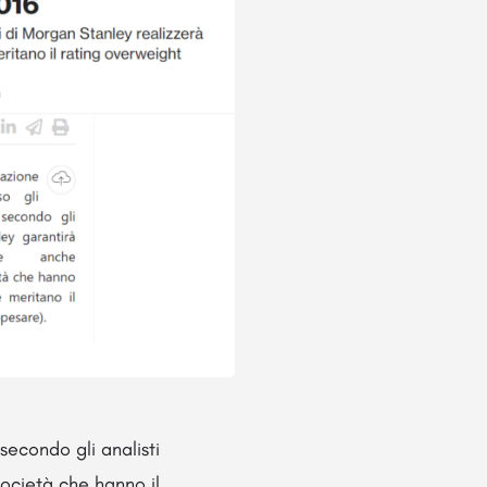
secondo gli analisti
ocietà che hanno il