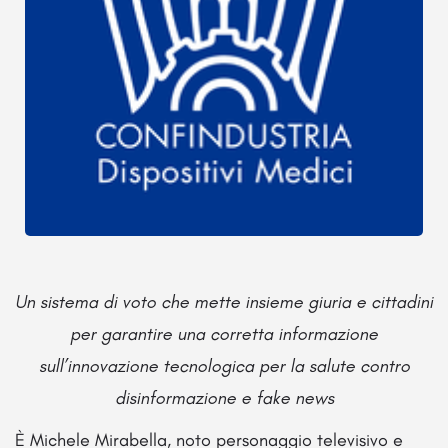
Un sistema di voto che mette
insieme giuria e cittadini
per garantire una corretta informazione
sull’innovazione tecnologica per la salute contro
disinformazione e
fake news
È Michele Mirabella, noto personaggio televisivo e