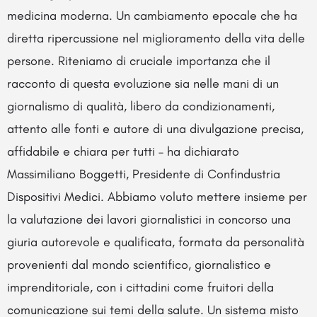
medicina moderna. Un cambiamento epocale che ha
diretta ripercussione nel miglioramento della vita delle
persone. Riteniamo di cruciale importanza che il
racconto di questa evoluzione sia nelle mani di un
giornalismo di qualità, libero da condizionamenti,
attento alle fonti e autore di una divulgazione precisa,
affidabile e chiara per tutti – ha dichiarato
Massimiliano Boggetti, Presidente di Confindustria
Dispositivi Medici. Abbiamo voluto mettere insieme per
la valutazione dei lavori giornalistici in concorso una
giuria autorevole e qualificata, formata da personalità
provenienti dal mondo scientifico, giornalistico e
imprenditoriale, con i cittadini come fruitori della
comunicazione sui temi della salute. Un sistema misto