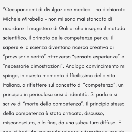
“Occupandomi di divulgazione medica – ha dichiarato
Michele Mirabella – non mi sono mai stancato di
ricordare il magistero di Galilei che insegna il metodo
scientifico, il primato delle competenze per cui il
sapere e la scienza diventano ricerca creativa di
“provvisorie verità” attraverso “sensate esperienze” e
“necessarie dimostrazioni”. Analogo convincimento mi
spinge, in questo momento difficilissimo della vita
italiana, a riflettere sul concetto di “competenza”, un
principio in pericolosa crisi di identità. Si parla e si
scrive di “morte della competenza”. Il principio stesso
della competenza è stato criticato, discusso,
misconosciuto, alla fine, da una subcultura diffusa. E