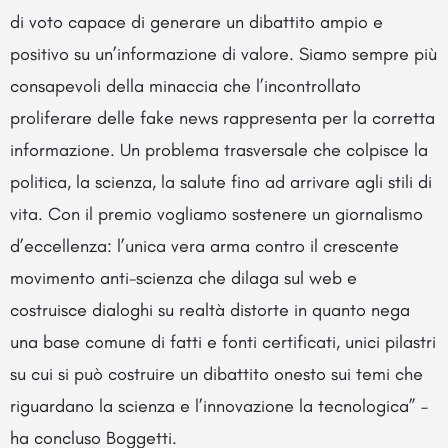
di voto capace di generare un dibattito ampio e
positivo su un’informazione di valore. Siamo sempre più
consapevoli della minaccia che l’incontrollato
proliferare delle fake news rappresenta per la corretta
informazione. Un problema trasversale che colpisce la
politica, la scienza, la salute fino ad arrivare agli stili di
vita. Con il premio vogliamo sostenere un giornalismo
d’eccellenza: l’unica vera arma contro il crescente
movimento anti-scienza che dilaga sul web e
costruisce dialoghi su realtà distorte in quanto nega
una base comune di fatti e fonti certificati, unici pilastri
su cui si può costruire un dibattito onesto sui temi che
riguardano la scienza e l’innovazione la tecnologica” –
ha concluso Boggetti.