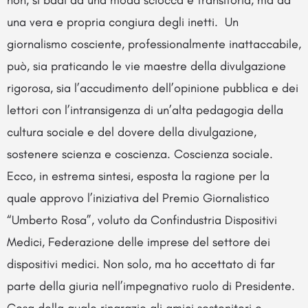
non, si badi da una moda sciocca e transitoria, ma da
una vera e propria congiura degli inetti. Un
giornalismo cosciente, professionalmente inattaccabile,
può, sia praticando le vie maestre della divulgazione
rigorosa, sia l’accudimento dell’opinione pubblica e dei
lettori con l’intransigenza di un’alta pedagogia della
cultura sociale e del dovere della divulgazione,
sostenere scienza e coscienza. Coscienza sociale.
Ecco, in estrema sintesi, esposta la ragione per la
quale approvo l’iniziativa del Premio Giornalistico
“Umberto Rosa”, voluto da Confindustria Dispositivi
Medici, Federazione delle imprese del settore dei
dispositivi medici. Non solo, ma ho accettato di far
parte della giuria nell’impegnativo ruolo di Presidente.