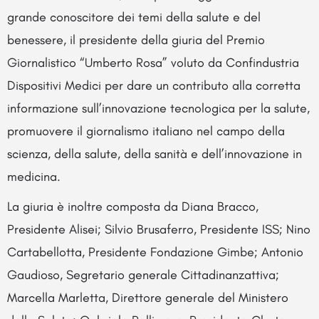
grande conoscitore dei temi della salute e del
benessere, il presidente della giuria del Premio
Giornalistico “Umberto Rosa” voluto da Confindustria
Dispositivi Medici per dare un contributo alla corretta
informazione sull’innovazione tecnologica per la salute,
promuovere il giornalismo italiano nel campo della
scienza, della salute, della sanità e dell’innovazione in
medicina.
La giuria è inoltre composta da Diana Bracco,
Presidente Alisei; Silvio Brusaferro, Presidente ISS; Nino
Cartabellotta, Presidente Fondazione Gimbe; Antonio
Gaudioso, Segretario generale Cittadinanzattiva;
Marcella Marletta, Direttore generale del Ministero