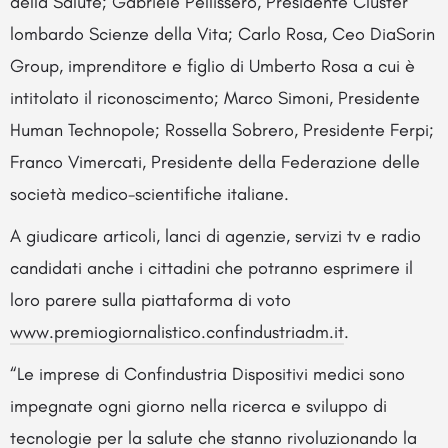
della Salute; Gabriele Pellissero, Presidente Cluster
lombardo Scienze della Vita; Carlo Rosa, Ceo DiaSorin
Group, imprenditore e figlio di Umberto Rosa a cui è
intitolato il riconoscimento; Marco Simoni, Presidente
Human Technopole; Rossella Sobrero, Presidente Ferpi;
Franco Vimercati, Presidente della Federazione delle
società medico-scientifiche italiane.
A giudicare articoli, lanci di agenzie, servizi tv e radio
candidati anche i cittadini che potranno esprimere il
loro parere sulla piattaforma di voto
www.premiogiornalistico.
confindustriadm.it
.
“Le imprese di Confindustria Dispositivi medici sono
impegnate ogni giorno nella ricerca e sviluppo di
tecnologie per la salute che stanno rivoluzionando la