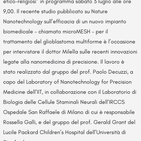
etico-religiosi” in programma sabato 3 luglio alle ore
9,00. Il recente studio pubblicato su Nature
Nanotechnology sull’efficacia di un nuovo impianto
biomedicale – chiamato microMESH – per il
trattamento del glioblastoma multiforme è l’occasione
per intervistare il dottor Milella sulle recenti innovazioni
legate alla nanomedicina di precisione. Il lavoro è
stato realizzato dal gruppo del prof. Paolo Decuzzi, a
capo del Laboratory of Nanotechnology for Precision
Medicine dell’IIT, in collaborazione con il Laboratorio di
Biologia delle Cellule Staminali Neurali dell’IRCCS
Ospedale San Raffaele di Milano di cui è responsabile
Rossella Galli, e del gruppo del prof. Gerald Grant del
Lucile Packard Children’s Hospital dell’Università di