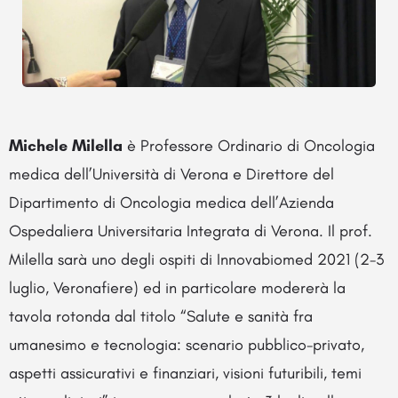
Michele Milella
è Professore Ordinario di Oncologia
medica dell’Università di Verona e Direttore del
Dipartimento di Oncologia medica dell’Azienda
Ospedaliera Universitaria Integrata di Verona. Il prof.
Milella sarà uno degli ospiti di Innovabiomed 2021 (2-3
luglio, Veronafiere) ed in particolare modererà la
tavola rotonda dal titolo “Salute e sanità fra
umanesimo e tecnologia: scenario pubblico-privato,
aspetti assicurativi e finanziari, visioni futuribili, temi