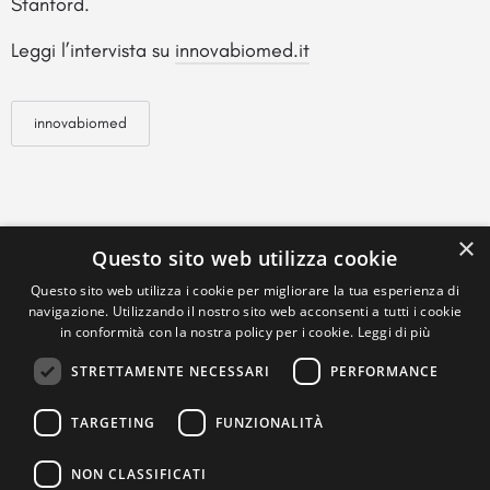
Stanford.
Leggi l’intervista su
innovabiomed.it
innovabiomed
×
Questo sito web utilizza cookie
Questo sito web utilizza i cookie per migliorare la tua esperienza di
navigazione. Utilizzando il nostro sito web acconsenti a tutti i cookie
in conformità con la nostra policy per i cookie.
Leggi di più
STRETTAMENTE NECESSARI
PERFORMANCE
TARGETING
FUNZIONALITÀ
NON CLASSIFICATI