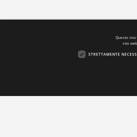
Questo sito 
sito web
STRETTAMENTE NECESS