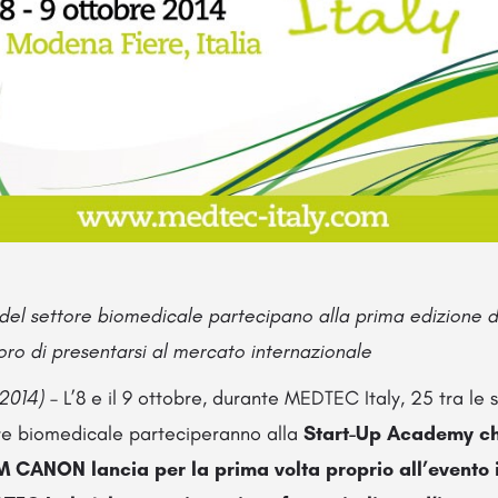
 del settore biomedicale partecipano alla prima edizione 
 loro di presentarsi al mercato internazionale
 2014)
– L’8 e il 9 ottobre, durante MEDTEC Italy, 25 tra le s
ore biomedicale parteciperanno alla
Start-Up Academy
ch
M CANON lancia per la prima volta proprio all’evento