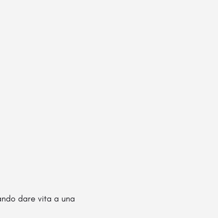
ando dare vita a una