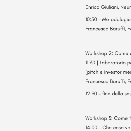
Enrico Giuliani, Ne
10:50 – Metodologie 
Francesco Baruffi,
Workshop 2: Come co
11:30 | Laboratorio 
(pitch e investor 
Francesco Baruffi,
12:30 – fine della s
Workshop 3: Come fi
14:00 – Che cosa val