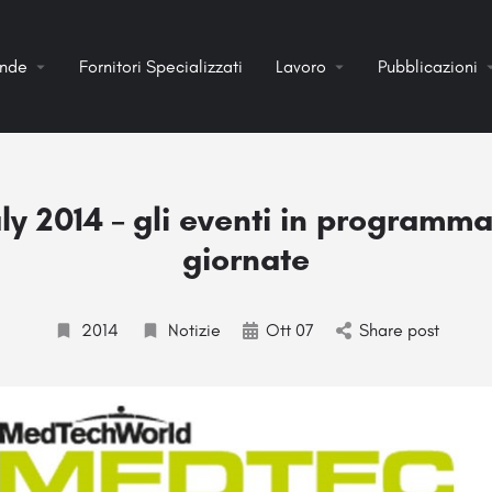
ende
Fornitori Specializzati
Lavoro
Pubblicazioni
ly 2014 – gli eventi in programma
giornate
2014
Notizie
Ott 07
Share post