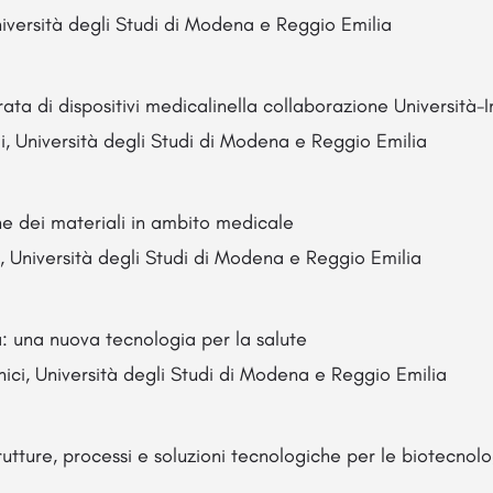
Università degli Studi di Modena e Reggio Emilia
ata di dispositivi medicalinella collaborazione Università-
i, Università degli Studi di Modena e Reggio Emilia
e dei materiali in ambito medicale
, Università degli Studi di Modena e Reggio Emilia
: una nuova tecnologia per la salute
ici, Università degli Studi di Modena e Reggio Emilia
rutture, processi e soluzioni tecnologiche per le biotecnolo