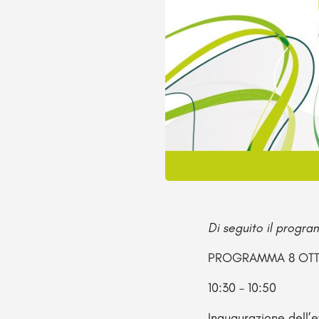
Di seguito il progr
PROGRAMMA 8 OT
10:30 – 10:50
Inaugurazione dell’