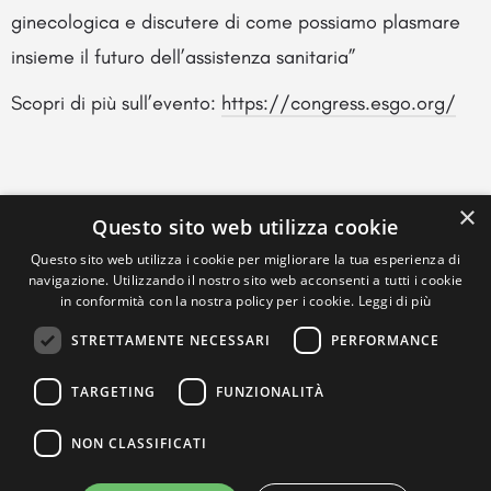
ginecologica e discutere di come possiamo plasmare
insieme il futuro dell’assistenza sanitaria”
Scopri di più sull’evento:
https://congress.esgo.org/
×
Questo sito web utilizza cookie
Questo sito web utilizza i cookie per migliorare la tua esperienza di
navigazione. Utilizzando il nostro sito web acconsenti a tutti i cookie
in conformità con la nostra policy per i cookie.
Leggi di più
STRETTAMENTE NECESSARI
PERFORMANCE
TARGETING
FUNZIONALITÀ
NON CLASSIFICATI