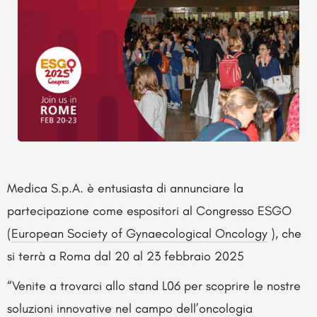
Medica S.p.A. è entusiasta di annunciare la
partecipazione come espositori al Congresso ESGO
(
European Society of Gynaecological Oncology
), che
si terrà a Roma dal 20 al 23 febbraio 2025
“Venite a trovarci allo stand L06 per scoprire le nostre
soluzioni innovative nel campo dell’oncologia