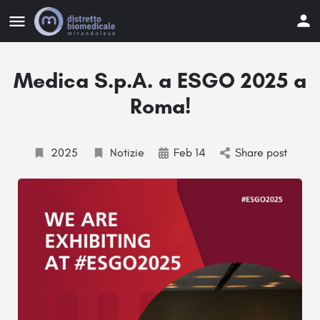
Medica S.p.A. a ESGO 2025 a
Roma!
2025
Notizie
Feb 14
Share post