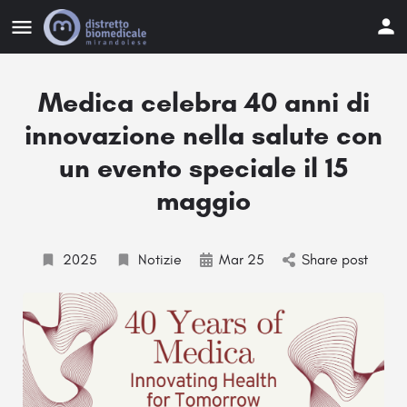
Medica celebra 40 anni di
innovazione nella salute con
un evento speciale il 15
maggio
2025
Notizie
Mar 25
Share post