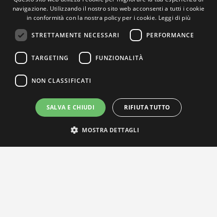
navigazione. Utilizzando il nostro sito web acconsenti a tutti i cookie
in conformità con la nostra policy per i cookie.
Leggi di più
STRETTAMENTE NECESSARI
PERFORMANCE
TARGETING
FUNZIONALITÀ
NON CLASSIFICATI
SALVA E CHIUDI
RIFIUTA TUTTO
MOSTRA DETTAGLI
IL NOSTRO NETWORK