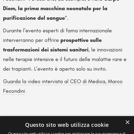
Diem, la prima macchina neonatale per la
purificazione del sangue
“.
Durante l’evento esperti di fama internazionale
interverranno per offrire
prospettive sulle
trasformazioni dei sistemi sanitari
, le innovazioni
nelle terapie intensive e il futuro delle malattie rare e
dei trapianti. L’evento è aperto solo su invito.
Guarda la video intervista al CEO di Medica, Marco
Fecondini
×
Questo sito web utilizza cookie
Questo sito web utilizza i cookie per migliorare la tua esperienza di