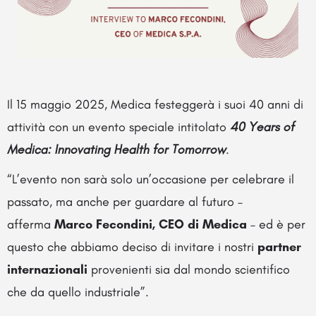
Il 15 maggio 2025, Medica festeggerà i suoi 40 anni di
attività con un evento speciale intitolato
40 Years of
Medica: Innovating Health for Tomorrow
.
“L’evento non sarà solo un’occasione per celebrare il
passato, ma anche per guardare al futuro –
afferma
Marco Fecondini, CEO di Medica
– ed è per
questo che abbiamo deciso di invitare i nostri
partner
internazionali
provenienti sia dal mondo scientifico
che da quello industriale”.