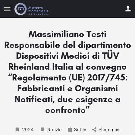
Massimiliano Testi
Responsabile del dipartimento
Dispositivi Medici di TÜV
Rheinland Italia al convegno
“Regolamento (UE) 2017/745:
Fabbricanti e Organismi
Notificati, due esigenze a
confronto”
2024
Notizie
Set 16
Share post