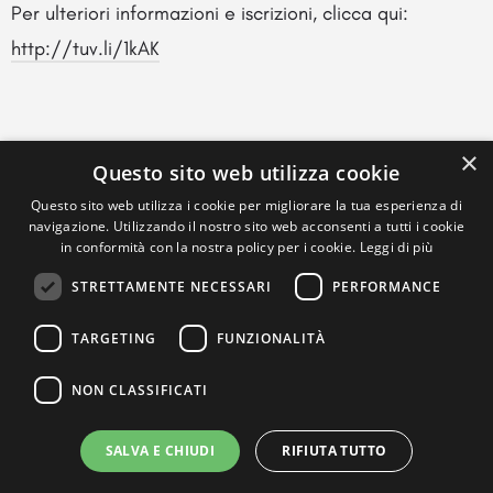
Per ulteriori informazioni e iscrizioni, clicca qui:
http://tuv.li/1kAK
×
Questo sito web utilizza cookie
Questo sito web utilizza i cookie per migliorare la tua esperienza di
navigazione. Utilizzando il nostro sito web acconsenti a tutti i cookie
in conformità con la nostra policy per i cookie.
Leggi di più
STRETTAMENTE NECESSARI
PERFORMANCE
TARGETING
FUNZIONALITÀ
NON CLASSIFICATI
SALVA E CHIUDI
RIFIUTA TUTTO