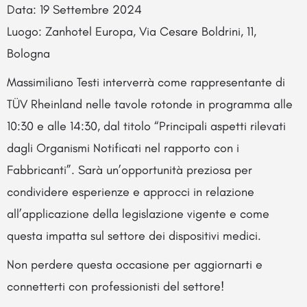
Data: 19 Settembre 2024
Luogo: Zanhotel Europa, Via Cesare Boldrini, 11,
Bologna
Massimiliano Testi interverrà come rappresentante di
TÜV Rheinland nelle tavole rotonde in programma alle
10:30 e alle 14:30, dal titolo “Principali aspetti rilevati
dagli Organismi Notificati nel rapporto con i
Fabbricanti”. Sarà un’opportunità preziosa per
condividere esperienze e approcci in relazione
all’applicazione della legislazione vigente e come
questa impatta sul settore dei dispositivi medici.
Non perdere questa occasione per aggiornarti e
connetterti con professionisti del settore!