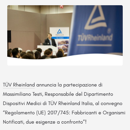
TÜV Rheinland
annuncia la partecipazione di
Massimiliano Testi, Responsabile del Dipartimento
Dispositivi Medici di TÜV Rheinland Italia, al convegno
“Regolamento (UE) 2017/745: Fabbricanti e Organismi
Notificati, due esigenze a confronto”!