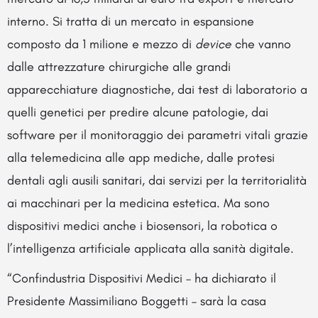
interno. Si tratta di un mercato in espansione
composto da 1 milione e mezzo di
device
che vanno
dalle attrezzature chirurgiche alle grandi
apparecchiature diagnostiche, dai test di laboratorio a
quelli genetici per predire alcune patologie, dai
software per il monitoraggio dei parametri vitali grazie
alla telemedicina alle app mediche, dalle protesi
dentali agli ausili sanitari, dai servizi per la territorialità
ai macchinari per la medicina estetica. Ma sono
dispositivi medici anche i biosensori, la robotica o
l’intelligenza artificiale applicata alla sanità digitale.
“Confindustria Dispositivi Medici – ha dichiarato il
Presidente Massimiliano Boggetti – sarà la casa