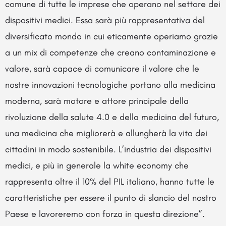
comune di tutte le imprese che operano nel settore dei
dispositivi medici. Essa sarà più rappresentativa del
diversificato mondo in cui eticamente operiamo grazie
a un mix di competenze che creano contaminazione e
valore, sarà capace di comunicare il valore che le
nostre innovazioni tecnologiche portano alla medicina
moderna, sarà motore e attore principale della
rivoluzione della salute 4.0 e della medicina del futuro,
una medicina che migliorerà e allungherà la vita dei
cittadini in modo sostenibile. L’industria dei dispositivi
medici, e più in generale la white economy che
rappresenta oltre il 10% del PIL italiano, hanno tutte le
caratteristiche per essere il punto di slancio del nostro
Paese e lavoreremo con forza in questa direzione”.