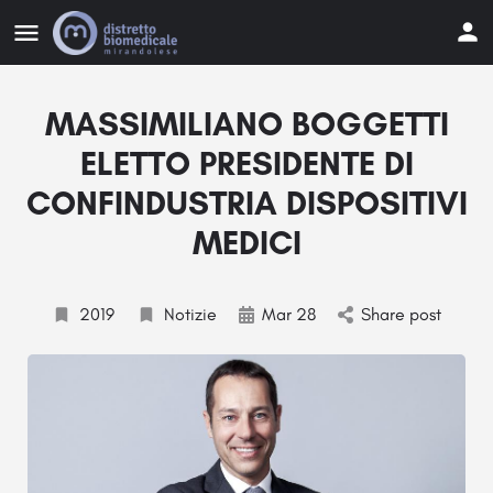
MASSIMILIANO BOGGETTI
ELETTO PRESIDENTE DI
CONFINDUSTRIA DISPOSITIVI
MEDICI
2019
Notizie
Mar 28
Share post