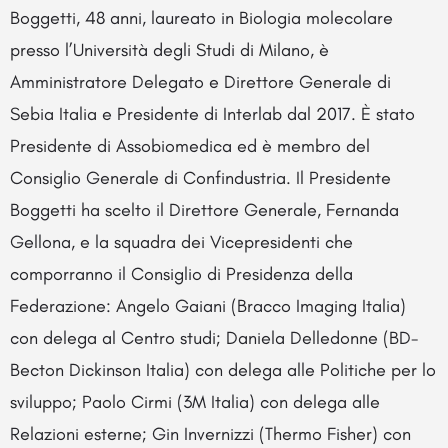
Boggetti, 48 anni, laureato in Biologia molecolare
presso l’Università degli Studi di Milano, è
Amministratore Delegato e Direttore Generale di
Sebia Italia e Presidente di Interlab dal 2017. È stato
Presidente di Assobiomedica ed è membro del
Consiglio Generale di Confindustria. Il Presidente
Boggetti ha scelto il Direttore Generale, Fernanda
Gellona, e la squadra dei Vicepresidenti che
comporranno il Consiglio di Presidenza della
Federazione: Angelo Gaiani (Bracco Imaging Italia)
con delega al Centro studi; Daniela Delledonne (BD-
Becton Dickinson Italia) con delega alle Politiche per lo
sviluppo; Paolo Cirmi (3M Italia) con delega alle
Relazioni esterne; Gin Invernizzi (Thermo Fisher) con