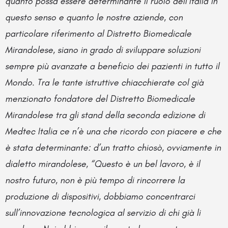
quanto possa essere determinante il ruolo dell’Italia in
questo senso e quanto le nostre aziende, con
particolare riferimento al Distretto Biomedicale
Mirandolese, siano in grado di sviluppare soluzioni
sempre più avanzate a beneficio dei pazienti in tutto il
Mondo. Tra le tante istruttive chiacchierate col già
menzionato fondatore del Distretto Biomedicale
Mirandolese tra gli stand della seconda edizione di
Medtec Italia ce n’è una che ricordo con piacere e che
è stata determinante: d’un tratto chiosò, ovviamente in
dialetto mirandolese, “Questo è un bel lavoro, è il
nostro futuro, non è più tempo di rincorrere la
produzione di dispositivi, dobbiamo concentrarci
sull’innovazione tecnologica al servizio di chi già li