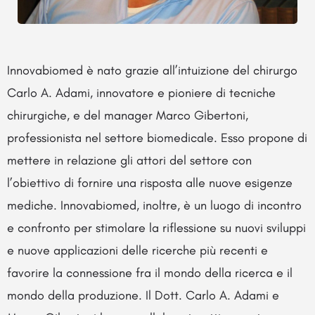
Innovabiomed è nato grazie all’intuizione del chirurgo
Carlo A. Adami, innovatore e pioniere di tecniche
chirurgiche, e del manager Marco Gibertoni,
professionista nel settore biomedicale. Esso propone di
mettere in relazione gli attori del settore con
l’obiettivo di fornire una risposta alle nuove esigenze
mediche. Innovabiomed, inoltre, è un luogo di incontro
e confronto per stimolare la riflessione su nuovi sviluppi
e nuove applicazioni delle ricerche più recenti e
favorire la connessione fra il mondo della ricerca e il
mondo della produzione. Il Dott. Carlo A. Adami e