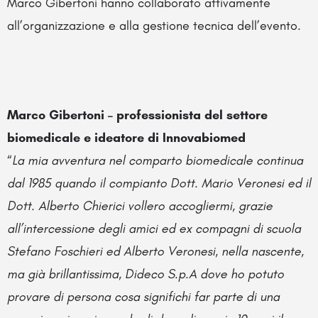
Marco Gibertoni hanno collaborato attivamente
all’organizzazione e alla gestione tecnica dell’evento.
Marco Gibertoni – professionista del settore
biomedicale e ideatore di Innovabiomed
“
La mia avventura nel comparto biomedicale continua
dal 1985 quando il compianto Dott. Mario Veronesi ed il
Dott. Alberto Chierici vollero accogliermi, grazie
all’intercessione degli amici ed ex compagni di scuola
Stefano Foschieri ed Alberto Veronesi, nella nascente,
ma già brillantissima, Dideco S.p.A dove ho potuto
provare di persona cosa significhi far parte di una