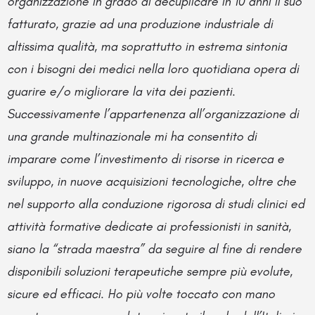
organizzazione in grado di decuplicare in 10 anni il suo
fatturato, grazie ad una produzione industriale di
altissima qualità, ma soprattutto in estrema sintonia
con i bisogni dei medici nella loro quotidiana opera di
guarire e/o migliorare la vita dei pazienti.
Successivamente l’appartenenza all’organizzazione di
una grande multinazionale mi ha consentito di
imparare come l’investimento di risorse in ricerca e
sviluppo, in nuove acquisizioni tecnologiche, oltre che
nel supporto alla conduzione rigorosa di studi clinici ed
attività formative dedicate ai professionisti in sanità,
siano la “strada maestra” da seguire al fine di rendere
disponibili soluzioni terapeutiche sempre più evolute,
sicure ed efficaci. Ho più volte toccato con mano