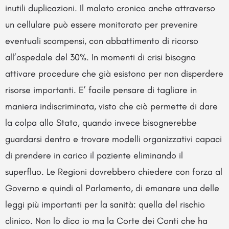
inutili duplicazioni. Il malato cronico anche attraverso
un cellulare può essere monitorato per prevenire
eventuali scompensi, con abbattimento di ricorso
all’ospedale del 30%. In momenti di crisi bisogna
attivare procedure che già esistono per non disperdere
risorse importanti. E’ facile pensare di tagliare in
maniera indiscriminata, visto che ciò permette di dare
la colpa allo Stato, quando invece bisognerebbe
guardarsi dentro e trovare modelli organizzativi capaci
di prendere in carico il paziente eliminando il
superfluo. Le Regioni dovrebbero chiedere con forza al
Governo e quindi al Parlamento, di emanare una delle
leggi più importanti per la sanità: quella del rischio
clinico. Non lo dico io ma la Corte dei Conti che ha