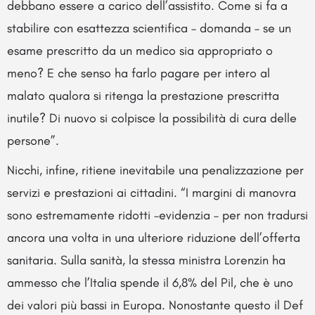
debbano essere a carico dell’assistito. Come si fa a
stabilire con esattezza scientifica – domanda – se un
esame prescritto da un medico sia appropriato o
meno? E che senso ha farlo pagare per intero al
malato qualora si ritenga la prestazione prescritta
inutile? Di nuovo si colpisce la possibilità di cura delle
persone”.
Nicchi, infine, ritiene inevitabile una penalizzazione per
servizi e prestazioni ai cittadini. “I margini di manovra
sono estremamente ridotti –evidenzia – per non tradursi
ancora una volta in una ulteriore riduzione dell’offerta
sanitaria. Sulla sanità, la stessa ministra Lorenzin ha
ammesso che l’Italia spende il 6,8% del Pil, che è uno
dei valori più bassi in Europa. Nonostante questo il Def