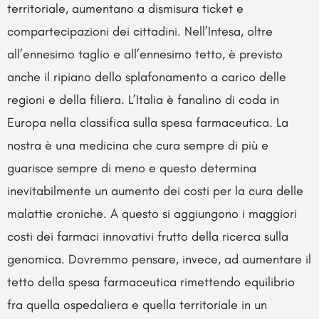
territoriale, aumentano a dismisura ticket e
compartecipazioni dei cittadini. Nell’Intesa, oltre
all’ennesimo taglio e all’ennesimo tetto, è previsto
anche il ripiano dello splafonamento a carico delle
regioni e della filiera. L’Italia è fanalino di coda in
Europa nella classifica sulla spesa farmaceutica. La
nostra è una medicina che cura sempre di più e
guarisce sempre di meno e questo determina
inevitabilmente un aumento dei costi per la cura delle
malattie croniche. A questo si aggiungono i maggiori
costi dei farmaci innovativi frutto della ricerca sulla
genomica. Dovremmo pensare, invece, ad aumentare il
tetto della spesa farmaceutica rimettendo equilibrio
fra quella ospedaliera e quella territoriale in un