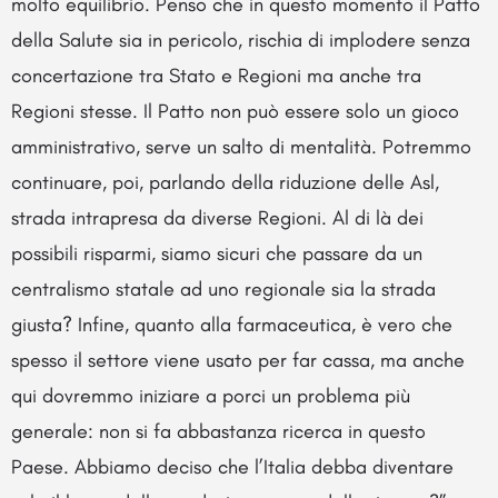
molto equilibrio. Penso che in questo momento il Patto
della Salute sia in pericolo, rischia di implodere senza
concertazione tra Stato e Regioni ma anche tra
Regioni stesse. Il Patto non può essere solo un gioco
amministrativo, serve un salto di mentalità. Potremmo
continuare, poi, parlando della riduzione delle Asl,
strada intrapresa da diverse Regioni. Al di là dei
possibili risparmi, siamo sicuri che passare da un
centralismo statale ad uno regionale sia la strada
giusta? Infine, quanto alla farmaceutica, è vero che
spesso il settore viene usato per far cassa, ma anche
qui dovremmo iniziare a porci un problema più
generale: non si fa abbastanza ricerca in questo
Paese. Abbiamo deciso che l’Italia debba diventare