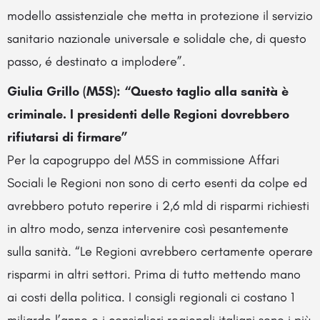
modello assistenziale che metta in protezione il servizio
sanitario nazionale universale e solidale che, di questo
passo, é destinato a implodere”.
Giulia Grillo (M5S): “Questo taglio alla sanità è
criminale. I presidenti delle Regioni dovrebbero
rifiutarsi di firmare”
Per la capogruppo del M5S in commissione Affari
Sociali le Regioni non sono di certo esenti da colpe ed
avrebbero potuto reperire i 2,6 mld di risparmi richiesti
in altro modo, senza intervenire così pesantemente
sulla sanità. “Le Regioni avrebbero certamente operare
risparmi in altri settori. Prima di tutto mettendo mano
ai costi della politica. I consigli regionali ci costano 1