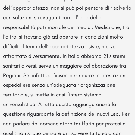
dell’appropriatezza, non si può poi pensare di risolverlo
con soluzioni stravaganti come l’idea della
responsabilità patrimoniale dei medici. Medici che, tra
l’altro, si trovano già ad operare in condizioni molto
difficili. Il tema dell’appropriatezza esiste, ma va
affrontato diversamente. In Italia abbiamo 21 sistemi
sanitari diversi, serve un maggiore collaborazione tra
Regioni. Se, infatti, si finisce per ridurre le prestazioni
ospedaliere senza un’adeguata riorganizzazione
territoriale, si mette in crisi l’intero sistema
universalistico. A tutto questo aggiungo anche la
questione riguardante la definizione dei nuovi Lea. Per
non parlare del nomenclatore tariffario per protesi e
ausili: non si può pensare di risolvere tutto solo con