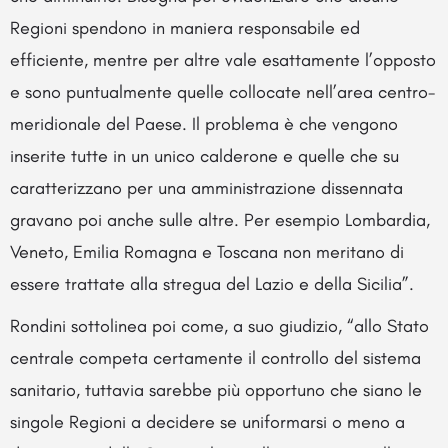
Regioni spendono in maniera responsabile ed
efficiente, mentre per altre vale esattamente l’opposto
e sono puntualmente quelle collocate nell’area centro-
meridionale del Paese. Il problema è che vengono
inserite tutte in un unico calderone e quelle che su
caratterizzano per una amministrazione dissennata
gravano poi anche sulle altre. Per esempio Lombardia,
Veneto, Emilia Romagna e Toscana non meritano di
essere trattate alla stregua del Lazio e della Sicilia”.
Rondini sottolinea poi come, a suo giudizio, “allo Stato
centrale competa certamente il controllo del sistema
sanitario, tuttavia sarebbe più opportuno che siano le
singole Regioni a decidere se uniformarsi o meno a