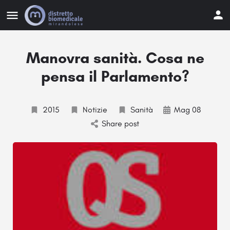
Manovra sanità. Cosa ne
pensa il Parlamento?
2015
Notizie
Sanità
Mag 08
Share post