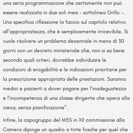
una seria programmazione che certamente non può
essere realizzata in due soli mesi – sottolinea Grillo -.
Una specifica riflessione la faccio sul capitolo relativo
all’appropriatezza, che è semplicemente irricevibile. Si
vuole risolvere un problema decennale in meno di 30
giorni con un decreto ministeriale che, non si sa bene
secondo quali criteri, dovrebbe individuare le
condizioni di erogabilità e le indicazioni prioritarie per
la prescrizione appropriata delle prestazioni. Saranno
medici e pazienti a dover pagare per l’inadeguatezza
e l’incompetenza di una classe dirigente che opera alla
cieca, senza pianificazione”.
Infine, la capogruppo del M5S in XII commissione alla
Camera dipinge un quadro a tinte fosche per quel che