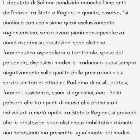
Il deputato di Sel non condivide neanche l’impianto
dell’intesa tra Stato e Regioni in quanto, osserva, “si
continua con una visione quasi esclusivamente
ragionieristica, senza avere piena consapevolezza
come risparmi su prestazioni specialistiche,
farmaceutica ospedaliera e territoriale, spesa del
personale, dispositivi medici, si traducono quasi sempre
negativamente sulla qualità delle prestazioni e sui
servizi sanitari ai cittadini. Parliamo di ausili, protesi,
farmaci, assistenza, esami diagnostici, ecc.. Basti
pensare che tra i punti di intesa che erano stati
individuati a metà aprile tra Stato e Regioni, si prevede
che le prestazioni specialistiche e riabilitative ritenute
non necessarie ma prescritte ugualmente dai medici,