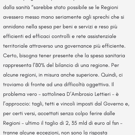
dalla sanità “sarebbe stato possibile se le Regioni
avessero messo mano seriamente agli sprechi che si
annidano nella spesa per beni e servizi e reso più
efficienti ed efficaci controlli e rete assistenziale
territoriale attraverso una governance più efficiente.
Certo, bisogna tener presente che la spesa sanitaria
rappresenta l’80% del bilancio di una regione. Per
alcune regioni, in misura anche superiore. Quindi, ci
troviamo di fronte ad una difficoltà oggettiva. Il
problema vero – sottolinea D’Ambrosio Lettieri – è
l’approccio: tagli, tetti e vincoli imposti dal Governo e,
per certi versi, accettati senza colpo ferire dalle
Regioni – ultimo il taglio di 2, 35 mld di euro al fsn –
tranne alcune eccezioni, non sono la risposta