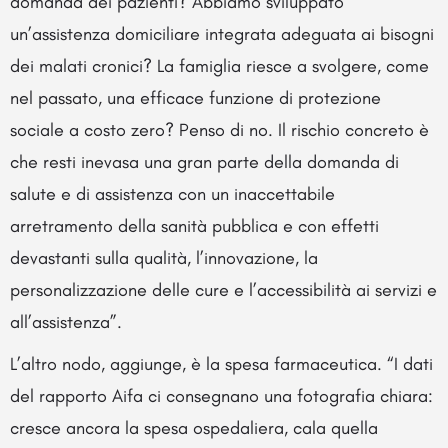
domanda dei pazienti? Abbiamo sviluppato
un’assistenza domiciliare integrata adeguata ai bisogni
dei malati cronici? La famiglia riesce a svolgere, come
nel passato, una efficace funzione di protezione
sociale a costo zero? Penso di no. Il rischio concreto è
che resti inevasa una gran parte della domanda di
salute e di assistenza con un inaccettabile
arretramento della sanità pubblica e con effetti
devastanti sulla qualità, l’innovazione, la
personalizzazione delle cure e l’accessibilità ai servizi e
all’assistenza”.
L’altro nodo, aggiunge, è la spesa farmaceutica. “I dati
del rapporto Aifa ci consegnano una fotografia chiara:
cresce ancora la spesa ospedaliera, cala quella