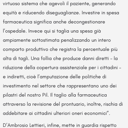
virtuoso sistema che agevoli il paziente, generando
equità e riducendo diseguaglianze. Investire in spesa
farmaceutica significa anche decongestionare
l’ospedale. Invece qui si taglia una spesa già
ampiamente sottostimata penalizzando un intero
comparto produttivo che registra la percentuale più
alta di tagli. Una follia che produce danni diretti – la
riduzione della copertura assistenziale per i cittadini –
e indiretti, cioè l’amputazione delle politiche di
investimento nel settore che rappresentano uno dei
pilastri del nostro Pil. Il taglio alla farmaceutica
attraverso la revisione del prontuario, inoltre, rischia di
addebitare ai cittadini ulteriori oneri economici”.
D’Ambrosio Lettieri, infine, mette in guardia rispetto