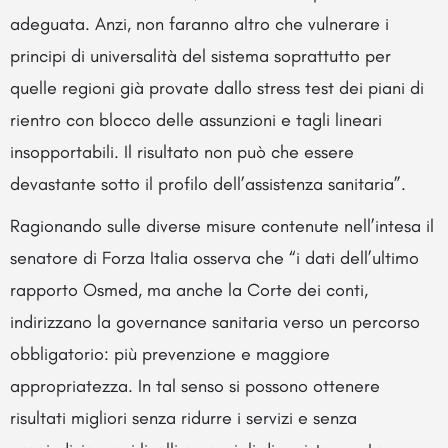
adeguata. Anzi, non faranno altro che vulnerare i
principi di universalità del sistema soprattutto per
quelle regioni già provate dallo stress test dei piani di
rientro con blocco delle assunzioni e tagli lineari
insopportabili. Il risultato non può che essere
devastante sotto il profilo dell’assistenza sanitaria”.
Ragionando sulle diverse misure contenute nell’intesa il
senatore di Forza Italia osserva che “i dati dell’ultimo
rapporto Osmed, ma anche la Corte dei conti,
indirizzano la governance sanitaria verso un percorso
obbligatorio: più prevenzione e maggiore
appropriatezza. In tal senso si possono ottenere
risultati migliori senza ridurre i servizi e senza