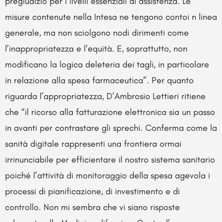
pregiudizio per i livelli essenziali di assistenza. Le
misure contenute nella Intesa ne tengono contoi n linea
generale, ma non sciolgono nodi dirimenti come
l’inappropriatezza e l’equità. E, soprattutto, non
modificano la logica deleteria dei tagli, in particolare
in relazione alla spesa farmaceutica”. Per quanto
riguarda l’appropriatezza, D’Ambrosio Lettieri ritiene
che “il ricorso alla fatturazione elettronica sia un passo
in avanti per contrastare gli sprechi. Conferma come la
sanità digitale rappresenti una frontiera ormai
irrinunciabile per efficientare il nostro sistema sanitario
poiché l’attività di monitoraggio della spesa agevola i
processi di pianificazione, di investimento e di
controllo. Non mi sembra che vi siano risposte