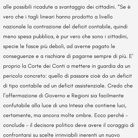
alle possibili ricadute a svantaggio dei cittadini. “Se è
vero che i tagli lineari hanno prodotto a livello
nazionale la contrazione del deficit contabile, quindi
meno spesa pubblica, è pur vero che sono i cittadini,
specie le fasce più deboli, ad averne pagato le
conseguenze e a rischiare di pagarne sempre di più. E’
proprio la Corte dei Conti a mettere in guardia da un
pericolo concreto: quello di passare cioè da un deficit
di tipo contabile ad un deficit assistenziale. Credo che
l’affermazione di Governo e Regioni sia facilmente
confutabile alla luce di una Intesa che contiene luci,
certamente, ma ancora molte ombre. Ecco perché –
conclude – il decisore politico deve avere il coraggio di
confrontarsi su scelte irrinviabili inerenti un nuovo