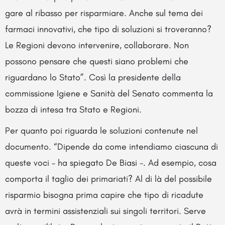
gare al ribasso per risparmiare. Anche sul tema dei
farmaci innovativi, che tipo di soluzioni si troveranno?
Le Regioni devono intervenire, collaborare. Non
possono pensare che questi siano problemi che
riguardano lo Stato”. Così la presidente della
commissione Igiene e Sanità del Senato commenta la
bozza di intesa tra Stato e Regioni.
Per quanto poi riguarda le soluzioni contenute nel
documento. “Dipende da come intendiamo ciascuna di
queste voci – ha spiegato De Biasi -. Ad esempio, cosa
comporta il taglio dei primariati? Al di là del possibile
risparmio bisogna prima capire che tipo di ricadute
avrà in termini assistenziali sui singoli territori. Serve