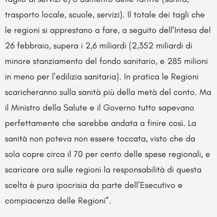
trasporto locale, scuole, servizi). Il totale dei tagli che
le regioni si apprestano a fare, a seguito dell’Intesa del
26 febbraio, supera i 2,6 miliardi (2,352 miliardi di
minore stanziamento del fondo sanitario, e 285 milioni
in meno per l’edilizia sanitaria). In pratica le Regioni
scaricheranno sulla sanità più della metà del conto. Ma
il Ministro della Salute e il Governo tutto sapevano
perfettamente che sarebbe andata a finire così. La
sanità non poteva non essere toccata, visto che da
sola copre circa il 70 per cento delle spese regionali, e
scaricare ora sulle regioni la responsabilità di questa
scelta è pura ipocrisia da parte dell’Esecutivo e
compiacenza delle Regioni”.