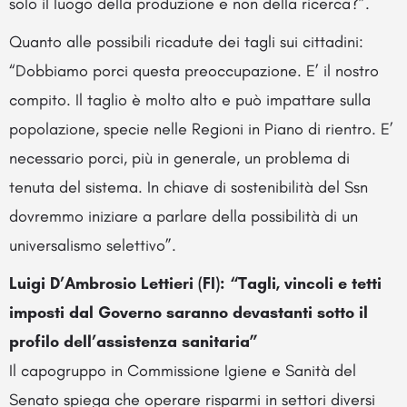
solo il luogo della produzione e non della ricerca?”.
Quanto alle possibili ricadute dei tagli sui cittadini:
“Dobbiamo porci questa preoccupazione. E’ il nostro
compito. Il taglio è molto alto e può impattare sulla
popolazione, specie nelle Regioni in Piano di rientro. E’
necessario porci, più in generale, un problema di
tenuta del sistema. In chiave di sostenibilità del Ssn
dovremmo iniziare a parlare della possibilità di un
universalismo selettivo”.
Luigi D’Ambrosio Lettieri (FI): “Tagli, vincoli e tetti
imposti dal Governo saranno devastanti sotto il
profilo dell’assistenza sanitaria”
Il capogruppo in Commissione Igiene e Sanità del
Senato spiega che operare risparmi in settori diversi