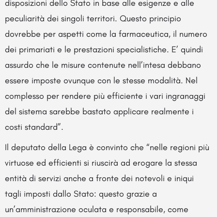
disposizioni dello Stato in base alle esigenze e alle
peculiarità dei singoli territori. Questo principio
dovrebbe per aspetti come la farmaceutica, il numero
dei primariati e le prestazioni specialistiche. E’ quindi
assurdo che le misure contenute nell’intesa debbano
essere imposte ovunque con le stesse modalità. Nel
complesso per rendere più efficiente i vari ingranaggi
del sistema sarebbe bastato applicare realmente i
costi standard”.
Il deputato della Lega è convinto che “nelle regioni più
virtuose ed efficienti si riuscirà ad erogare la stessa
entità di servizi anche a fronte dei notevoli e iniqui
tagli imposti dallo Stato: questo grazie a
un’amministrazione oculata e responsabile, come