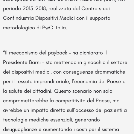
periodo 2015-2018, realizzata dal Centro studi
Confindustria Dispositivi Medici con il supporto
metodologico di PwC Italia.
“Il meccanismo del payback – ha dichiarato il
Presidente Barni – sta mettendo in ginocchio il settore
dei dispositivi medici, con conseguenze drammatiche
per il tessuto imprenditoriale, l’economia del Paese e
la salute dei cittadini. Questo scenario non solo
comprometterebbe la competitività del Paese, ma
avrebbe un impatto diretto sull’accesso dei pazienti a
tecnologie mediche essenziali, generando
disuguaglianze e aumentando i costi per il sistema