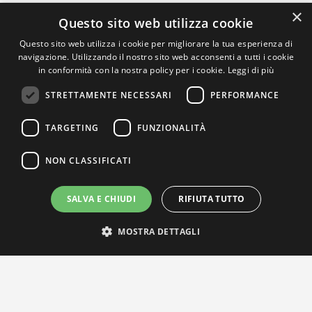
×
Questo sito web utilizza cookie
Questo sito web utilizza i cookie per migliorare la tua esperienza di
navigazione. Utilizzando il nostro sito web acconsenti a tutti i cookie
in conformità con la nostra policy per i cookie.
Leggi di più
STRETTAMENTE NECESSARI
PERFORMANCE
TARGETING
FUNZIONALITÀ
NON CLASSIFICATI
SALVA E CHIUDI
RIFIUTA TUTTO
MOSTRA DETTAGLI
IL NOSTRO NETWORK