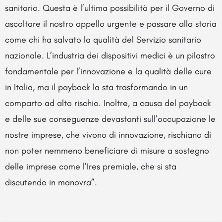
sanitario. Questa è l’ultima possibilità per il Governo di
ascoltare il nostro appello urgente e passare alla storia
come chi ha salvato la qualità del Servizio sanitario
nazionale. L’industria dei dispositivi medici è un pilastro
fondamentale per l’innovazione e la qualità delle cure
in Italia, ma il payback la sta trasformando in un
comparto ad alto rischio. Inoltre, a causa del payback
e delle sue conseguenze devastanti sull’occupazione le
nostre imprese, che vivono di innovazione, rischiano di
non poter nemmeno beneficiare di misure a sostegno
delle imprese come l’Ires premiale, che si sta
discutendo in manovra”.