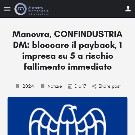
Manovra, CONFINDUSTRIA
DM: bloccare il payback, 1
impresa su 5 a rischio
fallimento immediato
2024
Notizie
Dic 17
Share post