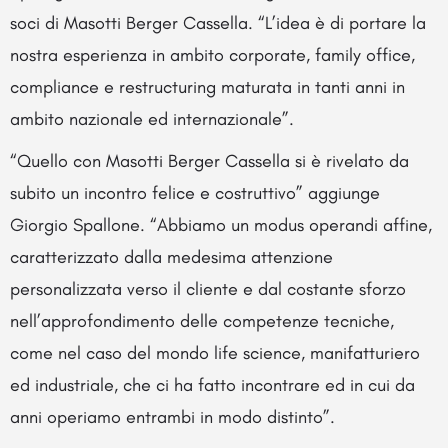
soci di Masotti Berger Cassella. “L’idea è di portare la
nostra esperienza in ambito corporate, family office,
compliance e restructuring maturata in tanti anni in
ambito nazionale ed internazionale”.
“Quello con Masotti Berger Cassella si è rivelato da
subito un incontro felice e costruttivo” aggiunge
Giorgio Spallone. “Abbiamo un modus operandi affine,
caratterizzato dalla medesima attenzione
personalizzata verso il cliente e dal costante sforzo
nell’approfondimento delle competenze tecniche,
come nel caso del mondo life science, manifatturiero
ed industriale, che ci ha fatto incontrare ed in cui da
anni operiamo entrambi in modo distinto”.