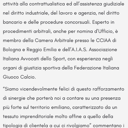
attività alla contrattualistica ed all’assistenza giudiziale
nel diritto industriale, del lavoro e agenzia, nel diritto
bancario e delle procedure concorsuali. Esperto in
procedimenti arbitrali, anche per nomina d’Ufficio, è
membro della Camera Arbitrale presso le CCIAA di
Bologna e Reggio Emilia e dell’A.I.A.S. Associazione
Italiana Avvocati dello Sport, con esperienza negli
organi di giustizia sportiva della Federazione Italiana
Giuoco Calcio.
“Siamo vicendevolmente felici di questo rafforzamento
di sinergie che porterà noi a contare su una presenza
più forte sul territorio emiliano, caratterizzato da un
tessuto imprenditoriale molto affine a quello della
tipologia di clientela a cui ci rivolgiamo” commentano i