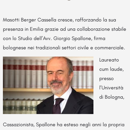
Masotti Berger Cassella cresce, rafforzando la sua
presenza in Emilia grazie ad una collaborazione stabile
con lo Studio dell’Avv. Giorgio Spallone, firma
bolognese nei tradizionali settori civile e commerciale.
Laureato
cum laude,
presso
l’Università
di Bologna,
Cassazionista, Spallone ha esteso negli anni la propria