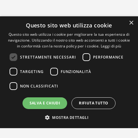
×
Questo sito web utilizza cookie
Questo sito web utilizza i cookie per migliorare la tua esperienza di
navigazione. Utilizzando il nostro sito web acconsenti a tutti i cookie
in conformità con la nostra policy per i cookie.
Leggi di più
STRETTAMENTE NECESSARI
PERFORMANCE
TARGETING
FUNZIONALITÀ
NON CLASSIFICATI
SALVA E CHIUDI
RIFIUTA TUTTO
MOSTRA DETTAGLI