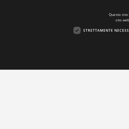
Questo sito 
sito web
STRETTAMENTE NECESS