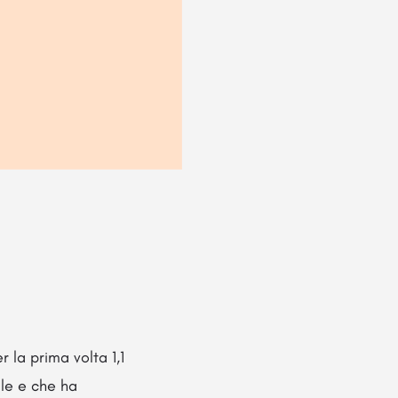
r la prima volta 1,1
le e che ha