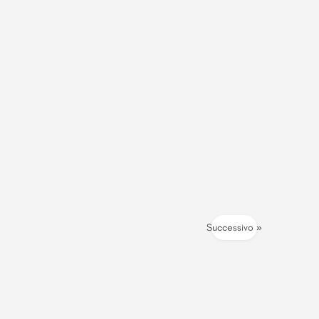
Successivo »