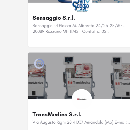
Sensaggio S.r.l.
Sensaggio srl Piazza M. Alboreto 24/26-28/30 –
20089 Rozzano MI- ITALY Contatto: 02…
TransMedics S.r.l.
Via Augusto Righi 28 41037 Mirandola (Mo) E-mail: