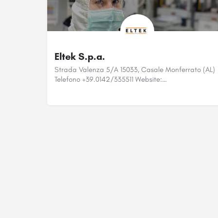
Eltek S.p.a.
Strada Valenza 5/A 15033, Casale Monferrato (AL)
Telefono +39.0142/335511 Website:…