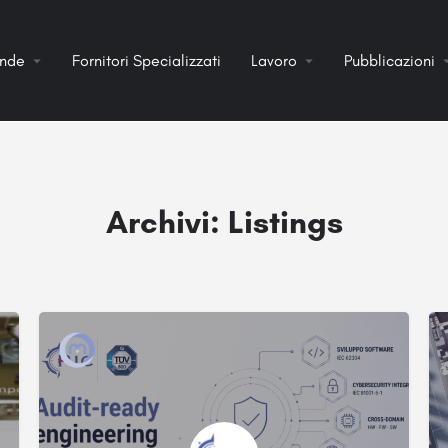
ende
Fornitori Specializzati
Lavoro
Pubblicazioni
Archivi:
Listings