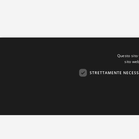
Questo sito 
sito web
STRETTAMENTE NECESS