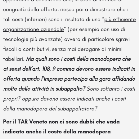
congruità della offerta, riesca poi a dimostrare che i
tali costi (inferiori) sono il risultato di una “
più efficiente
organizzazione aziendale
” (per esempio con uso di
tecnologie più avanzate) ovvero di particolare sgravi
fiscali o contributivi, senza mai derogare ai minimi
tabellari
. Ma quali sono i costi della manodopera che
ai sensi dell’art. 108, 9 comma devono essere indicati in
offerta quando l’impresa partecipa alla gara affidando
molte delle attività in subappalto?
Sono soltanto i costi
propri? oppure devono essere indicati anche i costi
della manodopera del subappaltatore?
Per il TAR Veneto non ci sono dubbi che vada
indicato anche il costo della manodopera