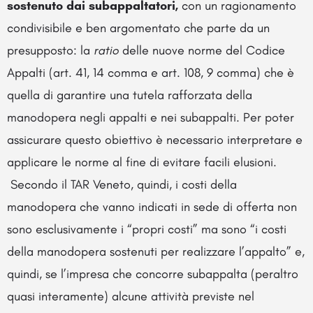
sostenuto dai subappaltatori,
con un ragionamento
condivisibile e ben argomentato che parte da un
presupposto: la
ratio
delle nuove norme del Codice
Appalti (art. 41, 14 comma e art. 108, 9 comma) che è
quella di garantire una tutela rafforzata della
manodopera negli appalti e nei subappalti. Per poter
assicurare questo obiettivo è necessario interpretare e
applicare le norme al fine di evitare facili elusioni.
Secondo il TAR Veneto, quindi, i costi della
manodopera che vanno indicati in sede di offerta non
sono esclusivamente i “propri costi” ma sono “i costi
della manodopera sostenuti per realizzare l’appalto” e,
quindi, se l’impresa che concorre subappalta (peraltro
quasi interamente) alcune attività previste nel