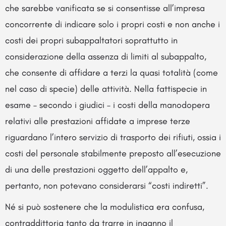
che sarebbe vanificata se si consentisse all’impresa
concorrente di indicare solo i propri costi e non anche i
costi dei propri subappaltatori soprattutto in
considerazione della assenza di limiti al subappalto,
che consente di affidare a terzi la quasi totalità (come
nel caso di specie) delle attività. Nella fattispecie in
esame – secondo i giudici – i costi della manodopera
relativi alle prestazioni affidate a imprese terze
riguardano l’intero servizio di trasporto dei rifiuti, ossia i
costi del personale stabilmente preposto all’esecuzione
di una delle prestazioni oggetto dell’appalto e,
pertanto, non potevano considerarsi “costi indiretti”.
Né si può sostenere che la modulistica era confusa,
contraddittoria tanto da trarre in inganno il