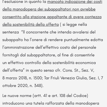
l’esclusione in quanto la
mancata indicazione dei costi
della manodopera dei subappaltatori non avrebbe
consentito alla stazione appaltante di avere contezza
della sostenibilità della offerta
( si legge nella
sentenza “ll concorrente che intenda avvalersi del
subappalto ha l’onere di rendere puntualmente edotta
l’amministrazione dell’effettivo costo del personale
fornitogli dal subappaltatore, al fine di consentirle
un effettivo controllo della sostenibilità economica
dell’offerta” in questo senso cfr. Cons. St., Sez. V,
8 marzo 2018, n. 1500; Tar Friuli Venezia Giulia, Sez. I, 7
ottobre 2020, n. 348).
Le nuove norme (artt. 41 e art. 108 del Codice)
introducono una tutela rafforzata della manodopera