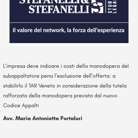
L’impresa deve indicare i costi della manodopera del
subappaltatore pena l’esclusione dell’offerta: a
stabilirlo il TAR Veneto in considerazione della tutela
rafforzata della manodopera prevista dal nuovo
Codice Appalti
Avv. Maria Antonietta Portaluri