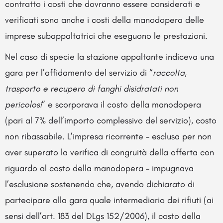
contratto i costi che dovranno essere considerati e
verificati sono anche i costi della manodopera delle
imprese subappaltatrici che eseguono le prestazioni.
Nel caso di specie la stazione appaltante indiceva una
gara per l’affidamento del servizio di “
raccolta,
trasporto e recupero di fanghi disidratati non
pericolosi
” e scorporava il costo della manodopera
(pari al 7% dell’importo complessivo del servizio), costo
non ribassabile. L’impresa ricorrente – esclusa per non
aver superato la verifica di congruità della offerta con
riguardo al costo della manodopera – impugnava
l’esclusione sostenendo che, avendo dichiarato di
partecipare alla gara quale intermediario dei rifiuti (ai
sensi dell’art. 183 del DLgs 152/2006), il costo della