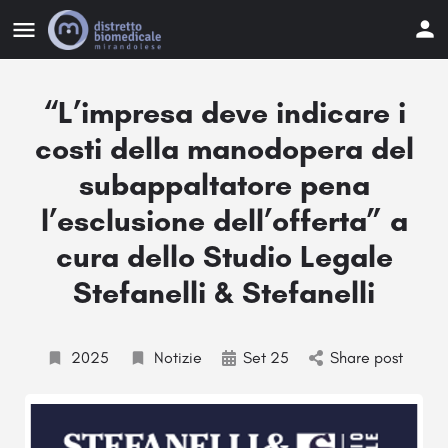
“L’impresa deve indicare i
costi della manodopera del
subappaltatore pena
l’esclusione dell’offerta” a
cura dello Studio Legale
Stefanelli & Stefanelli
2025
Notizie
Set 25
Share post