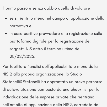
Il primo passo è senza dubbio quello di valutare
se si rientri o meno nel campo di applicazione della
normativa e
in caso positivo provvedere alla registrazione sulla
piattaforma digitale per la registrazione dei
soggetti NIS entro il termine ultimo del
28/02/2025.
Per facilitare l’analisi dell’applicabilità o meno della
NIS 2 alla propria organizzazione, lo Studio
Stefanelli&Stefanelli ha approntato un breve percorso
di autovalutazione composto da una check list per la
individuazione delle imprese private che rientrano
nell’ambito di applicazione della NIS2, corredata dal