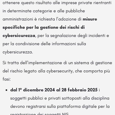
ottenere questo risultato alle imprese private rientranti
in determinate categorie e alle pubbliche
amministrazioni è richiesta l’adozione di
misure
specifiche per la gestione dei rischi di
cybersicurezza
, per la segnalazione degli incidenti e
per la condivisione delle informazioni sulla
cybersicurezza.
Si tratta dell’implementazione di un sistema di gestione
del rischio legato alla cybersecurity, che comporta più
fasi:
dal 1° dicembre 2024 al 28 febbraio 2025
i
soggetti pubblici e privati sottoposti alla disciplina
devono registrarsi sulla piattaforma digitale per la
registrazione dei soggetti NIS