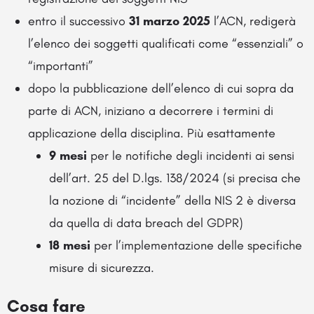
entro il successivo
31 marzo 2025
l’ACN, redigerà
l’elenco dei soggetti qualificati come “essenziali” o
“importanti”
dopo la pubblicazione dell’elenco di cui sopra da
parte di ACN, iniziano a decorrere i termini di
applicazione della disciplina. Più esattamente
9 mesi
per le notifiche degli incidenti ai sensi
dell’art. 25 del D.lgs. 138/2024 (si precisa che
la nozione di “incidente” della NIS 2 è diversa
da quella di data breach del GDPR)
18 mesi
per l’implementazione delle specifiche
misure di sicurezza.
Cosa fare