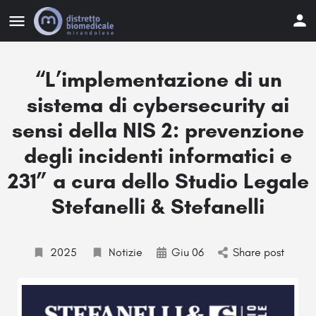
“L’implementazione di un
sistema di cybersecurity ai
sensi della NIS 2: prevenzione
degli incidenti informatici e
231” a cura dello Studio Legale
Stefanelli & Stefanelli
2025
Notizie
Giu 06
Share post