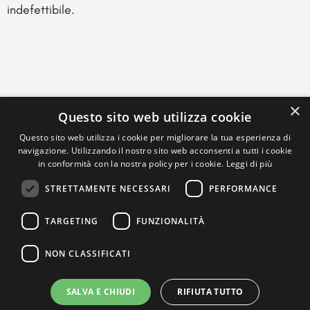
indefettibile.
×
Questo sito web utilizza cookie
Questo sito web utilizza i cookie per migliorare la tua esperienza di
navigazione. Utilizzando il nostro sito web acconsenti a tutti i cookie
in conformità con la nostra policy per i cookie.
Leggi di più
STRETTAMENTE NECESSARI
PERFORMANCE
TARGETING
FUNZIONALITÀ
NON CLASSIFICATI
SALVA E CHIUDI
RIFIUTA TUTTO