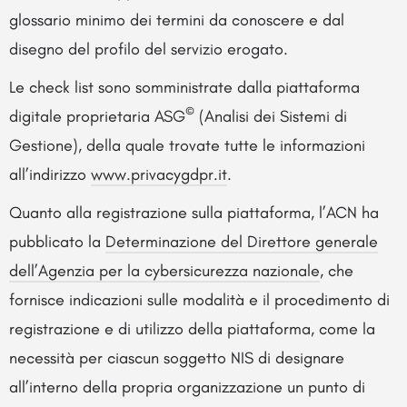
glossario minimo dei termini da conoscere e dal
disegno del profilo del servizio erogato.
Le check list sono somministrate dalla piattaforma
©
digitale proprietaria ASG
(Analisi dei Sistemi di
Gestione), della quale trovate tutte le informazioni
all’indirizzo
www.privacygdpr.it
.
Quanto alla registrazione sulla piattaforma, l’ACN ha
pubblicato la
Determinazione del Direttore generale
dell’Agenzia per la cybersicurezza nazionale
, che
fornisce indicazioni sulle modalità e il procedimento di
registrazione e di utilizzo della piattaforma, come la
necessità per ciascun soggetto NIS di designare
all’interno della propria organizzazione un punto di