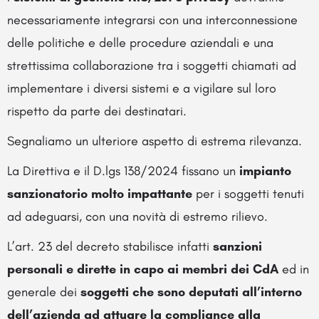
necessariamente integrarsi con una interconnessione
delle politiche e delle procedure aziendali e una
strettissima collaborazione tra i soggetti chiamati ad
implementare i diversi sistemi e a vigilare sul loro
rispetto da parte dei destinatari.
Segnaliamo un ulteriore aspetto di estrema rilevanza.
La Direttiva e il D.lgs 138/2024 fissano un
impianto
sanzionatorio molto impattante
per i soggetti tenuti
ad adeguarsi, con una novità di estremo rilievo.
L’art. 23 del decreto stabilisce infatti
sanzioni
personali e dirette in capo ai membri dei CdA
ed in
generale dei
soggetti che sono deputati all’interno
dell’azienda ad attuare la compliance alla