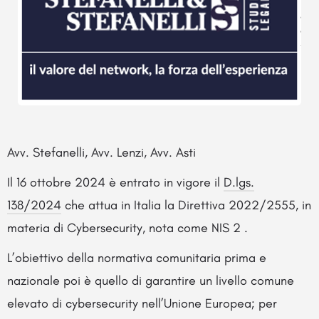
Avv. Stefanelli, Avv. Lenzi, Avv. Asti
Il 16 ottobre 2024 è entrato in vigore il
D.lgs.
138/2024
che attua in Italia la Direttiva 2022/2555, in
materia di Cybersecurity, nota come NIS 2 .
L’obiettivo della normativa comunitaria prima e
nazionale poi è quello di garantire un livello comune
elevato di cybersecurity nell’Unione Europea; per