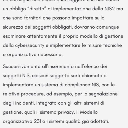
un obbligo “diretto” di implementazione della NIS2 ma
che sono fornitori che possono impattare sulla
sicurezza dei soggetti obbligati, dovranno comunque
esaminare attentamente il proprio modello di gestione
della cybersecurity e implementare le misure tecniche
e organizzative necessarie.
Successivamente all’inserimento nell’elenco dei
soggetti NIS, ciascun soggetto sarà chiamato a
implementare un sistema di compliance NIS, con le
relative procedure, ad esempio, per la segnalazione
degli incidenti, integrato con gli altri sistemi di
gestione, quali il sistema privacy, il Modello
organizzativo 231 o i sistemi qualità già adottati.