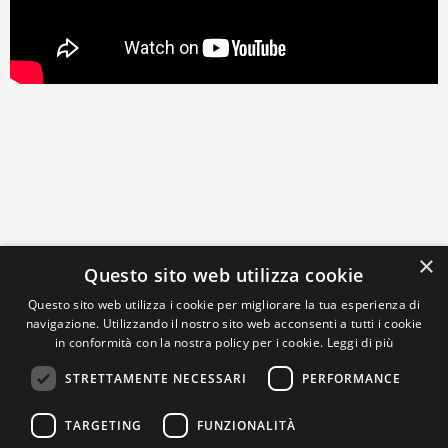
×
Questo sito web utilizza cookie
Questo sito web utilizza i cookie per migliorare la tua esperienza di
navigazione. Utilizzando il nostro sito web acconsenti a tutti i cookie
in conformità con la nostra policy per i cookie.
Leggi di più
STRETTAMENTE NECESSARI
PERFORMANCE
TARGETING
FUNZIONALITÀ