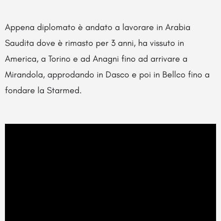
Appena diplomato è andato a lavorare in Arabia
Saudita dove è rimasto per 3 anni, ha vissuto in
America, a Torino e ad Anagni fino ad arrivare a
Mirandola, approdando in Dasco e poi in Bellco fino a
fondare la Starmed.