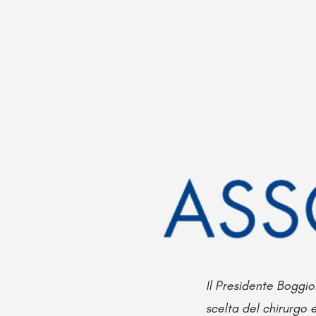
Il Presidente Boggio:
scelta del chirurgo 