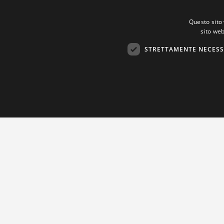
Questo sito 
sito web
STRETTAMENTE NECESS