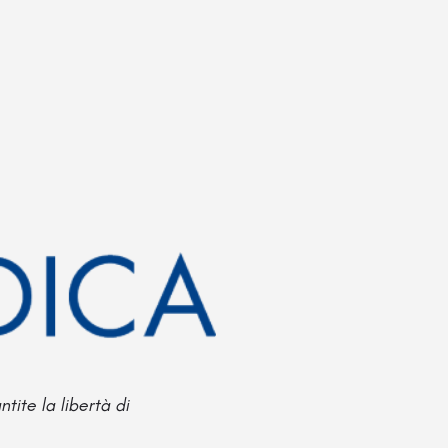
tite la libertà di