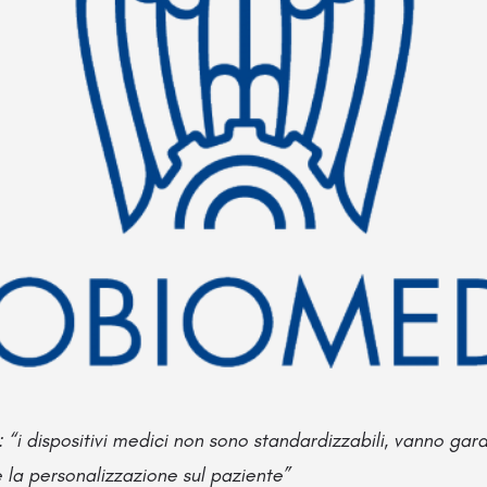
 “i dispositivi medici non sono standardizzabili, vanno garan
e la personalizzazione sul paziente”