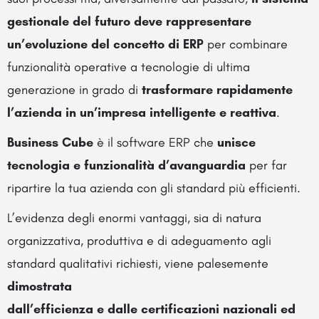
gestionale del futuro deve rappresentare
un’evoluzione del concetto di ERP
per combinare
funzionalità operative a tecnologie di ultima
generazione in grado di
trasformare rapidamente
l’azienda in un’impresa intelligente e reattiva
.
Business Cube
è il software ERP che
unisce
tecnologia e funzionalità d’avanguardia
per far
ripartire la tua azienda con gli standard più efficienti.
L’evidenza degli enormi vantaggi, sia di natura
organizzativa, produttiva e di adeguamento agli
standard qualitativi richiesti, viene palesemente
dimostrata
dall’efficienza e dalle certificazioni nazionali ed