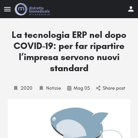
La tecnologia ERP nel dopo
COVID-19: per far ripartire
l’impresa servono nuovi
standard
2020
Notizie
Mag 05
Share post