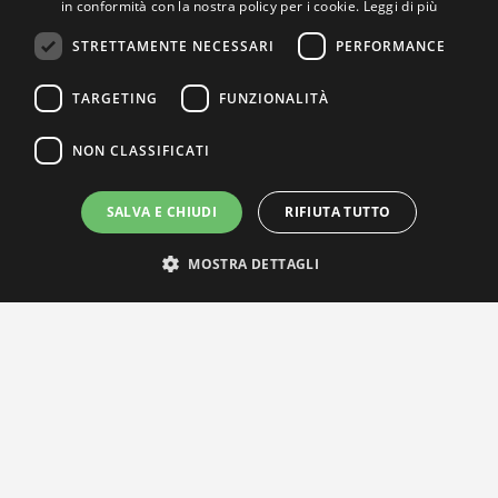
in conformità con la nostra policy per i cookie.
Leggi di più
STRETTAMENTE NECESSARI
PERFORMANCE
TARGETING
FUNZIONALITÀ
NON CLASSIFICATI
SALVA E CHIUDI
RIFIUTA TUTTO
MOSTRA DETTAGLI
IL NOSTRO NETWORK