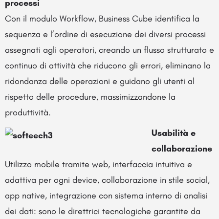
processi
Con il modulo Workflow, Business Cube identifica la
sequenza e l’ordine di esecuzione dei diversi processi
assegnati agli operatori, creando un flusso strutturato e
continuo di attività che riducono gli errori, eliminano la
ridondanza delle operazioni e guidano gli utenti al
rispetto delle procedure, massimizzandone la
produttività.
Usabilità e
collaborazione
Utilizzo mobile tramite web, interfaccia intuitiva e
adattiva per ogni device, collaborazione in stile social,
app native, integrazione con sistema interno di analisi
dei dati: sono le direttrici tecnologiche garantite da