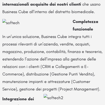
internazionali acquisite dai nostri clienti
che usano
Business Cube all’interno del distretto biomedicale.
Completezza
funzionale
In un’unica soluzione, Business Cube integra tutti i
processi rilevanti di un’azienda, vendite, acquisti,
magazzino, produzione, contabilità, finanza e tesoreria,
estendendo l’azione dell’impresa alla gestione delle
relazioni con i clienti (CRM e Collegamenti a E-
Commerce), distribuzione (Gestione Punti Vendita),
manutenzione impianti e attrezzature (Customer
Service), gestione dei progetti (Project Management).
Integrazione dei