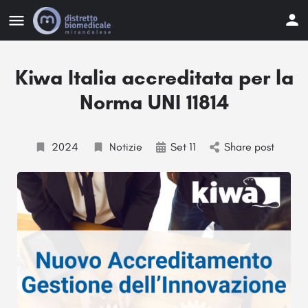
Kiwa Italia accreditata per la
Norma UNI 11814
2024
Notizie
Set 11
Share post