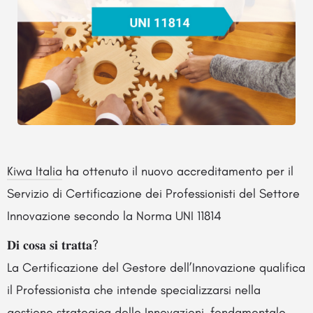
Kiwa Italia
ha ottenuto il nuovo accreditamento per il
Servizio di Certificazione dei Professionisti del Settore
Innovazione secondo la Norma UNI 11814
𝐃𝐢 𝐜𝐨𝐬𝐚 𝐬𝐢 𝐭𝐫𝐚𝐭𝐭𝐚?
La Certificazione del Gestore dell’Innovazione qualifica
il Professionista che intende specializzarsi nella
gestione strategica delle Innovazioni, fondamentale