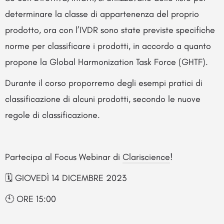
determinare la classe di appartenenza del proprio
prodotto, ora con l’IVDR sono state previste specifiche
norme per classificare i prodotti, in accordo a quanto
propone la Global Harmonization Task Force (GHTF).
Durante il corso proporremo degli esempi pratici di
classificazione di alcuni prodotti, secondo le nuove
regole di classificazione.
Partecipa al Focus Webinar di
Clariscience
!
🗓️ GIOVEDÌ 14 DICEMBRE 2023
🕙 ORE 15:00