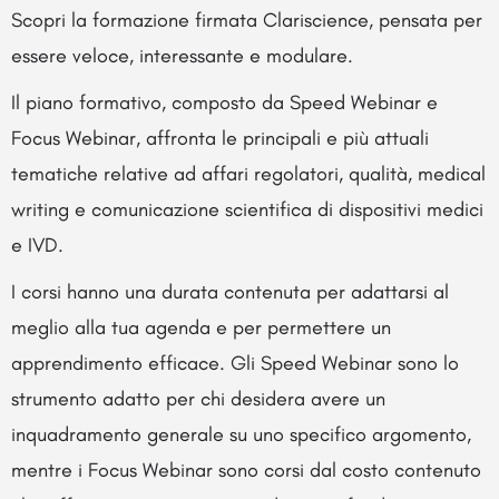
Scopri la formazione firmata Clariscience, pensata per
essere veloce, interessante e modulare.
Il piano formativo, composto da Speed Webinar e
Focus Webinar, affronta le principali e più attuali
tematiche relative ad affari regolatori, qualità, medical
writing e comunicazione scientifica di dispositivi medici
e IVD.
I corsi hanno una durata contenuta per adattarsi al
meglio alla tua agenda e per permettere un
apprendimento efficace. Gli Speed Webinar sono lo
strumento adatto per chi desidera avere un
inquadramento generale su uno specifico argomento,
mentre i Focus Webinar sono corsi dal costo contenuto