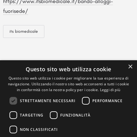
https://www.itsbiomedicale.it/bando-alloggi-
fuorisede/
its biomedicale
×
Questo sito web utilizza cookie
Questo sito web utilizza i cookie per migliorare la tua esperienza di
navigazione. Utilizzando il nostro sito web acconsenti a tutti i cookie
in conformità con la nostra policy per i cookie.
Leggi di più
STRETTAMENTE NECESSARI
PERFORMANCE
TARGETING
FUNZIONALITÀ
NON CLASSIFICATI