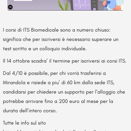
I corsi di ITS Biomedicale sono a numero chiuso:
significa che per iscriversi è necessario superare un
test scritto e un colloquio individuale.
Il 14 ottobre scadra’ il termine per iscriversi ai corsi ITS.
Dal 4/10 è possibile, per chi vorrà trasferirsi a
Mirandola e risiede a piu’ di 60 km dalla sede ITS,
candidarsi per chiedere un supporto per l’alloggio che
potrebbe arrivare fino a 200 euro al mese per la
durata dell’intero corso.
Tutte le info sul sito