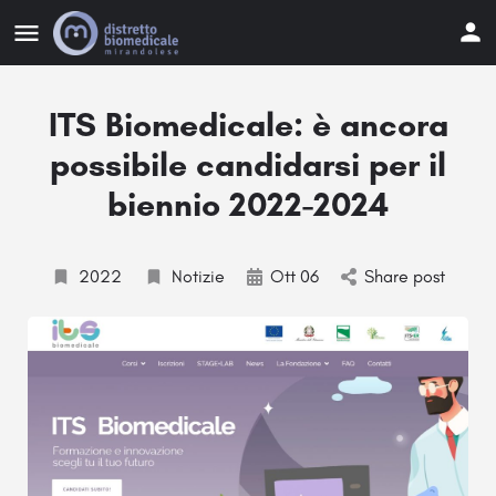
ITS Biomedicale: è ancora
possibile candidarsi per il
biennio 2022-2024
2022
Notizie
Ott 06
Share post