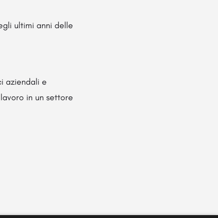
egli ultimi anni delle
i aziendali e
lavoro in un settore