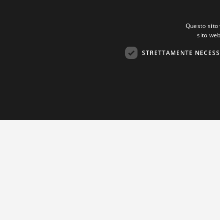
Questo sito 
sito web
STRETTAMENTE NECESS