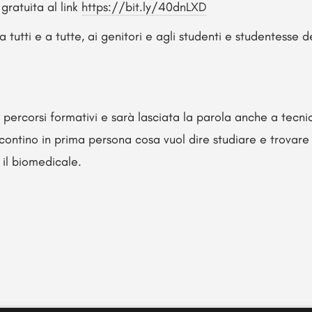
gratuita al link
https://bit.ly/40dnLXD
 a tutti e a tutte, ai genitori e agli studenti e studentesse d
 percorsi formativi e sarà lasciata la parola anche a tecnic
contino in prima persona cosa vuol dire studiare e trovare 
 il biomedicale.