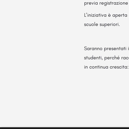
previa registrazione 
L’iniziativa è aperta
scuole superiori.
Saranno presentati i
studenti, perché rac
in continua crescita: