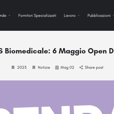
ende
Fornitori Specializzati
Lavoro
Pubblicazioni
S Biomedicale: 6 Maggio Open 
2023
Notizie
Mag 02
Share post