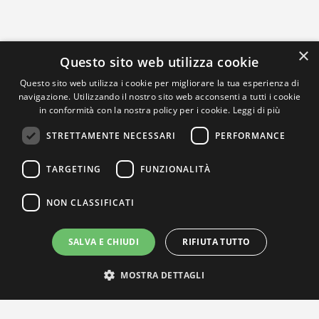
×
Questo sito web utilizza cookie
Questo sito web utilizza i cookie per migliorare la tua esperienza di
navigazione. Utilizzando il nostro sito web acconsenti a tutti i cookie
in conformità con la nostra policy per i cookie.
Leggi di più
STRETTAMENTE NECESSARI
PERFORMANCE
TARGETING
FUNZIONALITÀ
NON CLASSIFICATI
SALVA E CHIUDI
RIFIUTA TUTTO
MOSTRA DETTAGLI