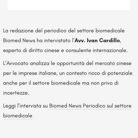
La redazione del periodico del settore biomedicale
Biomed News ha intervistato l’
Avv. Ivan Cardillo
,
esperto di diritto cinese e consulente internazionale.
L’Avvocato analizza le opportunità del mercato cinese
per le imprese italiane, un contesto ricco di potenziale
anche per il settore biomedicale ma non privo di
incertezze.
Leggi l’intervista su
Biomed News Periodico sul settore
biomedicale