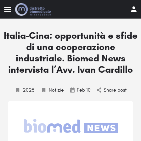
Italia-Cina: opportunità e sfide
di una cooperazione
industriale. Biomed News
intervista l’Avv. Ivan Cardillo
2025
Notizie
Feb 10
Share post