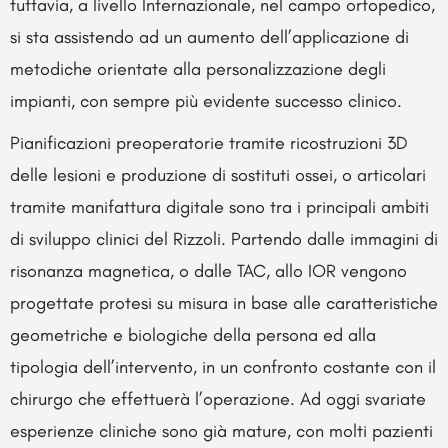
tuttavia, a livello Internazionale, nel campo ortopedico,
si sta assistendo ad un aumento dell’applicazione di
metodiche orientate alla personalizzazione degli
impianti, con sempre più evidente successo clinico.
Pianificazioni preoperatorie tramite ricostruzioni 3D
delle lesioni e produzione di sostituti ossei, o articolari
tramite manifattura digitale sono tra i principali ambiti
di sviluppo clinici del Rizzoli. Partendo dalle immagini di
risonanza magnetica, o dalle TAC, allo IOR vengono
progettate protesi su misura in base alle caratteristiche
geometriche e biologiche della persona ed alla
tipologia dell’intervento, in un confronto costante con il
chirurgo che effettuerà l’operazione. Ad oggi svariate
esperienze cliniche sono già mature, con molti pazienti