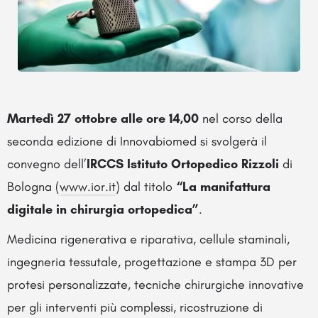
Martedì 27 ottobre alle ore 14,00
nel corso della
seconda edizione di Innovabiomed si svolgerà il
convegno dell’
IRCCS
Istituto Ortopedico Rizzoli
di
Bologna (
www.ior.it
) dal titolo
“La manifattura
digitale in chirurgia ortopedica”
.
Medicina rigenerativa e riparativa, cellule staminali,
ingegneria tessutale, progettazione e stampa 3D per
protesi personalizzate, tecniche chirurgiche innovative
per gli interventi più complessi, ricostruzione di