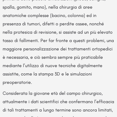
spalla, gomito, mano), nella chirurgia di aree
anatomiche complesse (bacino, colonna) ed in
presenza di tumori, difetti o perdite ossee, nonché
nella protesica di revisione, si assiste ad un più elevato
tasso di fallimenti. Per far fronte a questi problemi, una
maggiore personalizzazione dei trattamenti ortopedici
è necessaria, e ciò sembra sempre più praticabile
mediante l’utilizzo di nuove tecniche digitalmente
assistite, come la stampa 3D e le simulazioni
preoperatorie.
Considerata la giovane età del campo chirurgico,
attualmente i dati scientifici che confermano l’efficacia
di tali trattamenti a lungo termine sono ancora limitati,