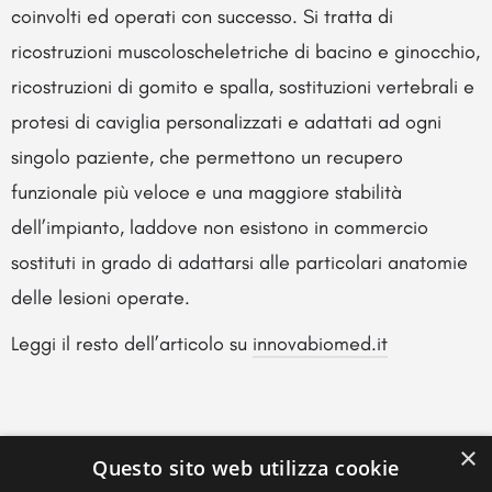
coinvolti ed operati con successo. Si tratta di
ricostruzioni muscoloscheletriche di bacino e ginocchio,
ricostruzioni di gomito e spalla, sostituzioni vertebrali e
protesi di caviglia personalizzati e adattati ad ogni
singolo paziente, che permettono un recupero
funzionale più veloce e una maggiore stabilità
dell’impianto, laddove non esistono in commercio
sostituti in grado di adattarsi alle particolari anatomie
delle lesioni operate.
Leggi il resto dell’articolo su
innovabiomed.it
×
Questo sito web utilizza cookie