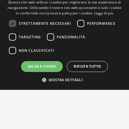
Questo sito web utilizza i cookie per migliorare la tua esperienza di
navigazione. Utilizzando il nostro sito web acconsenti a tutti i cookie
in conformità con la nostra policy per i cookie.
Leggi di più
STRETTAMENTE NECESSARI
PERFORMANCE
TARGETING
FUNZIONALITÀ
NON CLASSIFICATI
SALVA E CHIUDI
RIFIUTA TUTTO
MOSTRA DETTAGLI
IL NOSTRO NETWORK