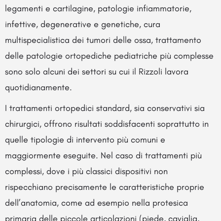
legamenti e cartilagine, patologie infiammatorie,
infettive, degenerative e genetiche, cura
multispecialistica dei tumori delle ossa, trattamento
delle patologie ortopediche pediatriche più complesse
sono solo alcuni dei settori su cui il Rizzoli lavora
quotidianamente.
I trattamenti ortopedici standard, sia conservativi sia
chirurgici, offrono risultati soddisfacenti soprattutto in
quelle tipologie di intervento più comuni e
maggiormente eseguite. Nel caso di trattamenti più
complessi, dove i più classici dispositivi non
rispecchiano precisamente le caratteristiche proprie
dell’anatomia, come ad esempio nella protesica
primaria delle piccole articolazioni (piede, caviglia,