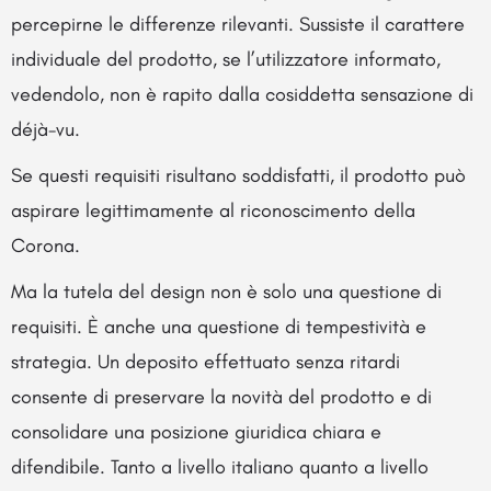
percepirne le differenze rilevanti. Sussiste il carattere
individuale del prodotto, se l’utilizzatore informato,
vedendolo, non è rapito dalla cosiddetta sensazione di
déjà-vu.
Se questi requisiti risultano soddisfatti, il prodotto può
aspirare legittimamente al riconoscimento della
Corona.
Ma la tutela del design non è solo una questione di
requisiti. È anche una questione di tempestività e
strategia. Un deposito effettuato senza ritardi
consente di preservare la novità del prodotto e di
consolidare una posizione giuridica chiara e
difendibile. Tanto a livello italiano quanto a livello