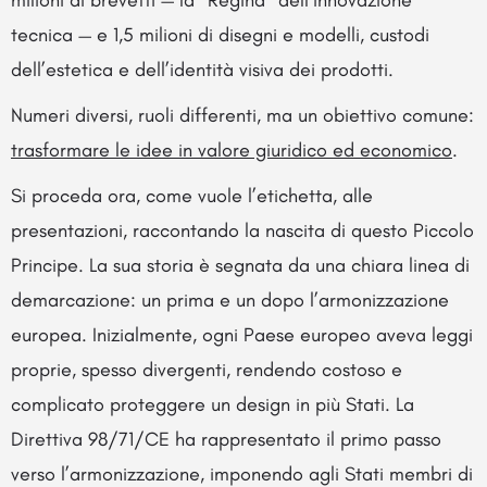
tecnica — e 1,5 milioni di disegni e modelli, custodi
dell’estetica e dell’identità visiva dei prodotti.
Numeri diversi, ruoli differenti, ma un obiettivo comune:
trasformare le idee in valore giuridico ed economico
.
Si proceda ora, come vuole l’etichetta, alle
presentazioni, raccontando la nascita di questo Piccolo
Principe. La sua storia è segnata da una chiara linea di
demarcazione: un prima e un dopo l’armonizzazione
europea. Inizialmente, ogni Paese europeo aveva leggi
proprie, spesso divergenti, rendendo costoso e
complicato proteggere un design in più Stati. La
Direttiva 98/71/CE ha rappresentato il primo passo
verso l’armonizzazione, imponendo agli Stati membri di