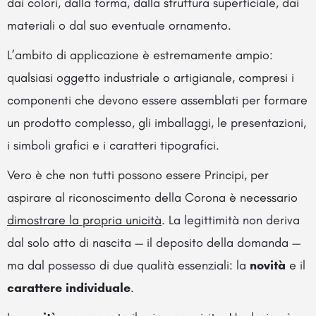
dai colori, dalla forma, dalla struttura superficiale, dai
materiali o dal suo eventuale ornamento.
L’ambito di applicazione è estremamente ampio:
qualsiasi oggetto industriale o artigianale, compresi i
componenti che devono essere assemblati per formare
un prodotto complesso, gli imballaggi, le presentazioni,
i simboli grafici e i caratteri tipografici.
Vero è che non tutti possono essere Principi, per
aspirare al riconoscimento della Corona è necessario
dimostrare la propria unicità
. La legittimità non deriva
dal solo atto di nascita — il deposito della domanda —
ma dal possesso di due qualità essenziali: la
novità
e il
carattere individuale
.