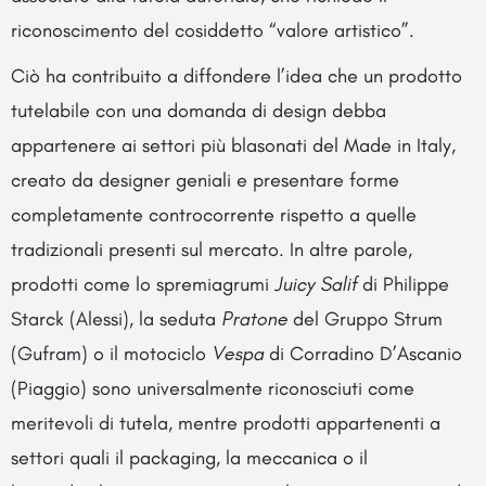
riconoscimento del cosiddetto “valore artistico”.
Ciò ha contribuito a diffondere l’idea che un prodotto
tutelabile con una domanda di design debba
appartenere ai settori più blasonati del Made in Italy,
creato da designer geniali e presentare forme
completamente controcorrente rispetto a quelle
tradizionali presenti sul mercato. In altre parole,
prodotti come lo spremiagrumi
Juicy Salif
di Philippe
Starck (Alessi), la seduta
Pratone
del Gruppo Strum
(Gufram) o il motociclo
Vespa
di Corradino D’Ascanio
(Piaggio) sono universalmente riconosciuti come
meritevoli di tutela, mentre prodotti appartenenti a
settori quali il packaging, la meccanica o il