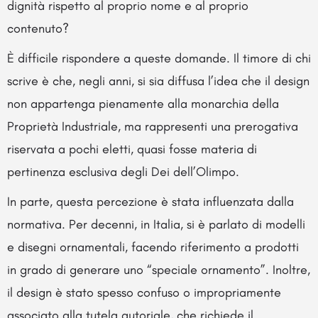
dignità rispetto al proprio nome e al proprio
contenuto?
È difficile rispondere a queste domande. Il timore di chi
scrive è che, negli anni, si sia diffusa l’idea che il design
non appartenga pienamente alla monarchia della
Proprietà Industriale, ma rappresenti una prerogativa
riservata a pochi eletti, quasi fosse materia di
pertinenza esclusiva degli Dei dell’Olimpo.
In parte, questa percezione è stata influenzata dalla
normativa. Per decenni, in Italia, si è parlato di modelli
e disegni ornamentali, facendo riferimento a prodotti
in grado di generare uno “speciale ornamento”. Inoltre,
il design è stato spesso confuso o impropriamente
associato alla tutela autoriale, che richiede il