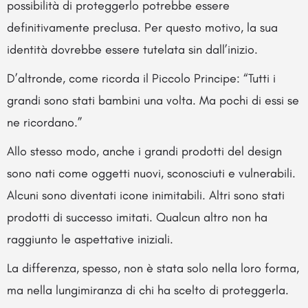
possibilità di proteggerlo potrebbe essere
definitivamente preclusa. Per questo motivo, la sua
identità dovrebbe essere tutelata sin dall’inizio.
D’altronde, come ricorda il Piccolo Principe: “Tutti i
grandi sono stati bambini una volta. Ma pochi di essi se
ne ricordano.”
Allo stesso modo, anche i grandi prodotti del design
sono nati come oggetti nuovi, sconosciuti e vulnerabili.
Alcuni sono diventati icone inimitabili. Altri sono stati
prodotti di successo imitati. Qualcun altro non ha
raggiunto le aspettative iniziali.
La differenza, spesso, non è stata solo nella loro forma,
ma nella lungimiranza di chi ha scelto di proteggerla.