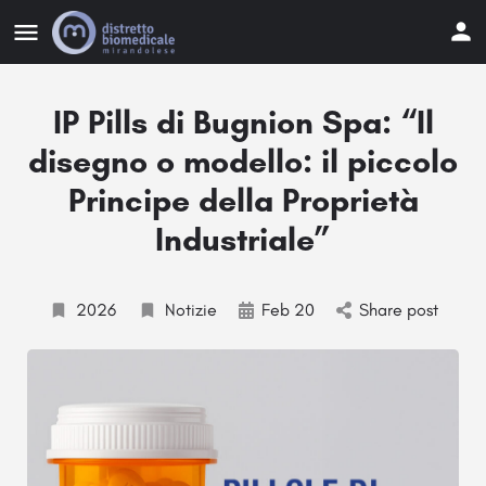
IP Pills di Bugnion Spa: “Il
disegno o modello: il piccolo
Principe della Proprietà
Industriale”
2026
Notizie
Feb 20
Share post