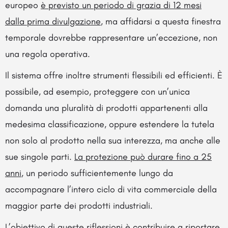
europeo
è previsto un periodo di grazia di 12 mesi
dalla prima divulgazione
, ma affidarsi a questa finestra
temporale dovrebbe rappresentare un’eccezione, non
una regola operativa.
Il sistema offre inoltre strumenti flessibili ed efficienti. È
possibile, ad esempio, proteggere con un’unica
domanda una pluralità di prodotti appartenenti alla
medesima classificazione, oppure estendere la tutela
non solo al prodotto nella sua interezza, ma anche alle
sue singole parti.
La protezione può durare fino a 25
anni
, un periodo sufficientemente lungo da
accompagnare l’intero ciclo di vita commerciale della
maggior parte dei prodotti industriali.
L’obiettivo di queste riflessioni è contribuire a riportare