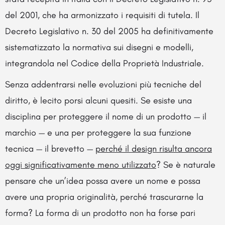
del 2001, che ha armonizzato i requisiti di tutela. Il
Decreto Legislativo n. 30 del 2005 ha definitivamente
sistematizzato la normativa sui disegni e modelli,
integrandola nel Codice della Proprietà Industriale.
Senza addentrarsi nelle evoluzioni più tecniche del
diritto, è lecito porsi alcuni quesiti. Se esiste una
disciplina per proteggere il nome di un prodotto — il
marchio — e una per proteggere la sua funzione
tecnica — il brevetto —
perché il design risulta ancora
oggi significativamente meno utilizzato
? Se è naturale
pensare che un’idea possa avere un nome e possa
avere una propria originalità, perché trascurarne la
forma? La forma di un prodotto non ha forse pari