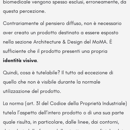
biomedicale vengono spesso esclusi, erroneamente, da
questa percezione.
Contrariamente al pensiero diffuso, non è necessario
aver creato un prodotto destinato a essere esposto
nella sezione Architecture & Design del MoMA. È
sufficiente che il prodotto presenti una propria
identità visiva
.
Quindi, cosa è tutelabile? Il tutto ad eccezione di
quello che non è visibile durante la normale
utilizzazione del prodotto.
La norma (art. 31 del Codice della Proprietà Industriale)
tutela l’aspetto dell’intero prodotto o di una sua parte
quale risulta, in particolare, dalle linee, dai contorni,