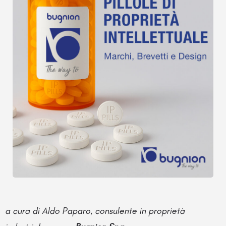
a cura di Aldo Paparo, consulente in proprietà