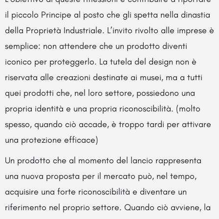
il piccolo Principe al posto che gli spetta nella dinastia
della Proprietà Industriale. L’invito rivolto alle imprese è
semplice: non attendere che un prodotto diventi
iconico per proteggerlo. La tutela del design non è
riservata alle creazioni destinate ai musei, ma a tutti
quei prodotti che, nel loro settore, possiedono una
propria identità e una propria riconoscibilità. (molto
spesso, quando ciò accade, è troppo tardi per attivare
una protezione efficace)
Un prodotto che al momento del lancio rappresenta
una nuova proposta per il mercato può, nel tempo,
acquisire una forte riconoscibilità e diventare un
riferimento nel proprio settore. Quando ciò avviene, la