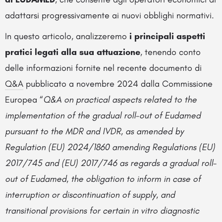
adattarsi progressivamente ai nuovi obblighi normativi.
In questo articolo, analizzeremo
i principali aspetti
pratici legati alla sua attuazione
, tenendo conto
delle informazioni fornite nel recente documento di
Q&A
pubblicato a novembre 2024 dalla Commissione
Europea “
Q&A on practical aspects related to the
implementation of the gradual roll-out of Eudamed
pursuant to the MDR and IVDR, as amended by
Regulation (EU) 2024/1860 amending Regulations (EU)
2017/745 and (EU) 2017/746 as regards a gradual roll-
out of Eudamed, the obligation to inform in case of
interruption or discontinuation of supply, and
transitional provisions for certain in vitro diagnostic