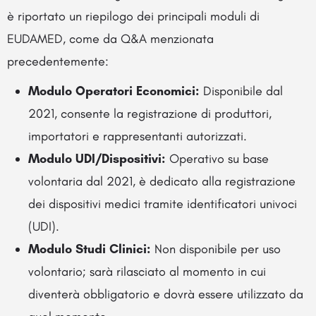
è riportato un riepilogo dei principali moduli di
EUDAMED, come da Q&A menzionata
precedentemente:
Modulo Operatori Economici:
Disponibile dal
2021, consente la registrazione di produttori,
importatori e rappresentanti autorizzati.
Modulo UDI/Dispositivi:
Operativo su base
volontaria dal 2021, è dedicato alla registrazione
dei dispositivi medici tramite identificatori univoci
(UDI).
Modulo Studi Clinici:
Non disponibile per uso
volontario; sarà rilasciato al momento in cui
diventerà obbligatorio e dovrà essere utilizzato da