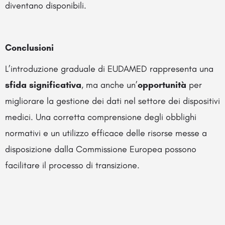
diventano disponibili.
Conclusioni
L’introduzione graduale di EUDAMED rappresenta una
sfida significativa
, ma anche un’
opportunità
per
migliorare la gestione dei dati nel settore dei dispositivi
medici. Una corretta comprensione degli obblighi
normativi e un utilizzo efficace delle risorse messe a
disposizione dalla Commissione Europea possono
facilitare il processo di transizione.