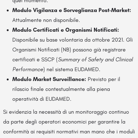
quel momento.
Modulo Vigilanza e Sorveglianza Post-Market:
Attualmente non disponibile.
Modulo Certificati e Organismi Notificati:
Disponibile su base volontaria da ottobre 2021. Gli
Organismi Notificati (NB) possono già registrare
certificati e SSCP (
Summary of Safety and Clinical
Performance
) nel sistema EUDAMED.
Modulo Market Surveillance:
Previsto per il
rilascio finale contestualmente alla piena
operatività di EUDAMED.
Si evidenzia la necessità di un monitoraggio continuo
da parte degli operatori economici per garantire la
conformità ai requisiti normativi man mano che i moduli