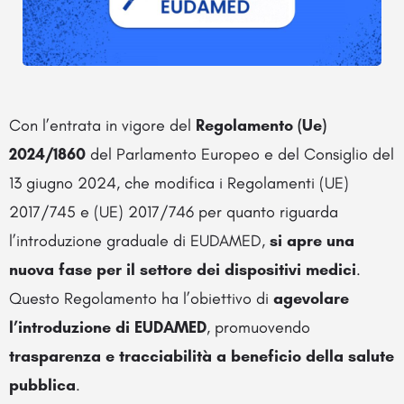
Con l’entrata in vigore del
Regolamento (Ue)
2024/1860
del Parlamento Europeo e del Consiglio del
13 giugno 2024, che modifica i Regolamenti (UE)
2017/745 e (UE) 2017/746 per quanto riguarda
l’introduzione graduale di EUDAMED,
si apre una
nuova fase per il settore dei dispositivi medici
.
Questo Regolamento ha l’obiettivo di
agevolare
l’introduzione di EUDAMED
, promuovendo
trasparenza e tracciabilità a beneficio della salute
pubblica
.