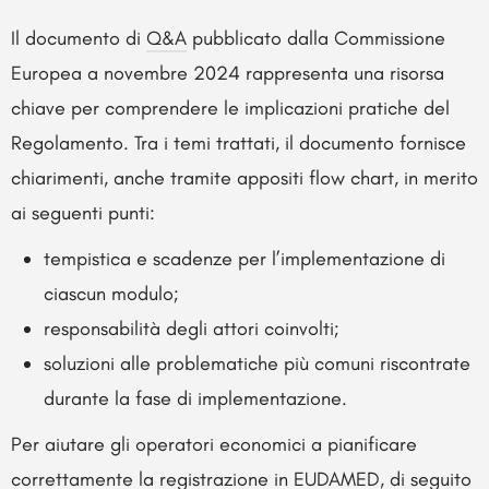
Il documento di
Q&A
pubblicato dalla Commissione
Europea a novembre 2024 rappresenta una risorsa
chiave per comprendere le implicazioni pratiche del
Regolamento. Tra i temi trattati, il documento fornisce
chiarimenti, anche tramite appositi flow chart, in merito
ai seguenti punti:
tempistica e scadenze per l’implementazione di
ciascun modulo;
responsabilità degli attori coinvolti;
soluzioni alle problematiche più comuni riscontrate
durante la fase di implementazione.
Per aiutare gli operatori economici a pianificare
correttamente la registrazione in EUDAMED, di seguito