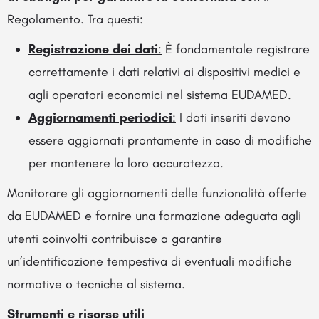
Regolamento. Tra questi:
Registrazione dei dati
:
È fondamentale registrare
correttamente i dati relativi ai dispositivi medici e
agli operatori economici nel sistema EUDAMED.
Aggiornamenti periodici
:
I dati inseriti devono
essere aggiornati prontamente in caso di modifiche
per mantenere la loro accuratezza.
Monitorare gli aggiornamenti delle funzionalità offerte
da EUDAMED e fornire una formazione adeguata agli
utenti coinvolti contribuisce a garantire
un’identificazione tempestiva di eventuali modifiche
normative o tecniche al sistema.
Strumenti e risorse utili