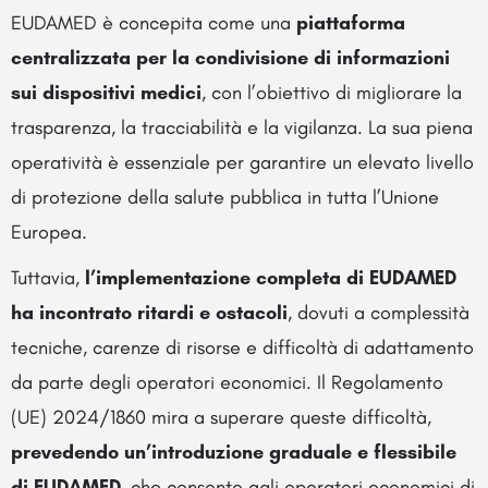
EUDAMED è concepita come una
piattaforma
centralizzata per la condivisione di informazioni
sui dispositivi medici
, con l’obiettivo di migliorare la
trasparenza, la tracciabilità e la vigilanza. La sua piena
operatività è essenziale per garantire un elevato livello
di protezione della salute pubblica in tutta l’Unione
Europea.
Tuttavia,
l’implementazione completa di EUDAMED
ha incontrato ritardi e ostacoli
, dovuti a complessità
tecniche, carenze di risorse e difficoltà di adattamento
da parte degli operatori economici. Il Regolamento
(UE) 2024/1860 mira a superare queste difficoltà,
prevedendo un’introduzione graduale e flessibile
di EUDAMED
, che consente agli operatori economici di