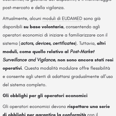
post-mercato e della vigilanza.
Attualmente, alcuni
moduli di EUDAMED
sono già
disponibili
su base volontaria
, consentendo agli
operatori economici di iniziare a familiarizzare con il
sistema (
actors, devices, certificates
). Tuttavia,
altri
moduli, come quello relativo al
Post-Market
Surveillance and Vigilance
, non sono ancora stati resi
operativi
. Questa modalità modulare offre flessibilità
e consente agli utenti di adattarsi gradualmente all’uso
del sistema completo.
Gli obblighi per gli operatori economici
Gli operatori economici devono
rispettare una serie
di obblighi per garantire la conformità
con il