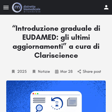
“Introduzione graduale di
EUDAMED: gli ultimi
aggiornamenti” a cura di
Clariscience
2025
Notizie
Mar 28
Share post