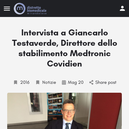
Intervista a Giancarlo
Testaverde, Direttore dello
stabilimento Medtronic
Covidien
2016
Notizie
Mag 20
Share post