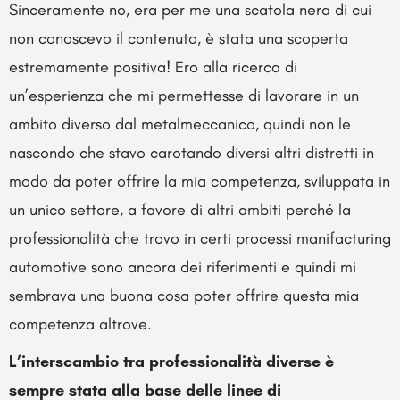
Sinceramente no, era per me una scatola nera di cui
non conoscevo il contenuto, è stata una scoperta
estremamente positiva! Ero alla ricerca di
un’esperienza che mi permettesse di lavorare in un
ambito diverso dal metalmeccanico, quindi non le
nascondo che stavo carotando diversi altri distretti in
modo da poter offrire la mia competenza, sviluppata in
un unico settore, a favore di altri ambiti perché la
professionalità che trovo in certi processi manifacturing
automotive sono ancora dei riferimenti e quindi mi
sembrava una buona cosa poter offrire questa mia
competenza altrove.
L’interscambio tra professionalità diverse è
sempre stata alla base delle linee di