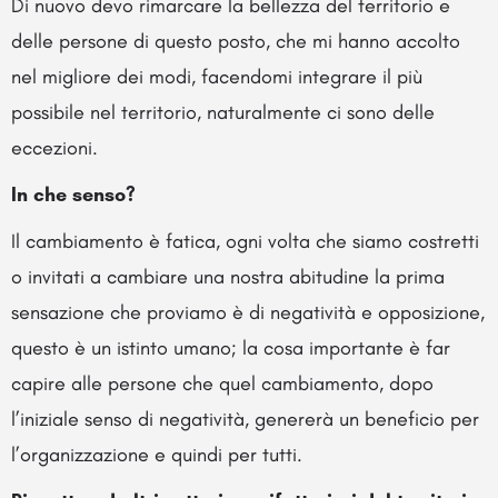
Di nuovo devo rimarcare la bellezza del territorio e
delle persone di questo posto, che mi hanno accolto
nel migliore dei modi, facendomi integrare il più
possibile nel territorio, naturalmente ci sono delle
eccezioni.
In che senso?
Il cambiamento è fatica, ogni volta che siamo costretti
o invitati a cambiare una nostra abitudine la prima
sensazione che proviamo è di negatività e opposizione,
questo è un istinto umano; la cosa importante è far
capire alle persone che quel cambiamento, dopo
l’iniziale senso di negatività, genererà un beneficio per
l’organizzazione e quindi per tutti.