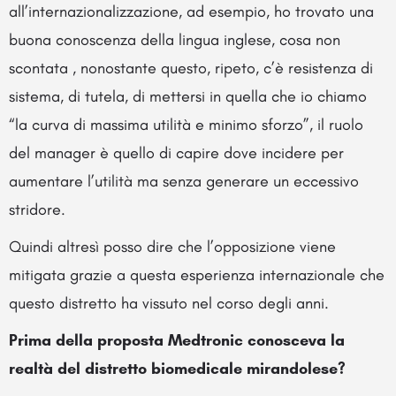
all’internazionalizzazione, ad esempio, ho trovato una
buona conoscenza della lingua inglese, cosa non
scontata , nonostante questo, ripeto, c’è resistenza di
sistema, di tutela, di mettersi in quella che io chiamo
“la curva di massima utilità e minimo sforzo”, il ruolo
del manager è quello di capire dove incidere per
aumentare l’utilità ma senza generare un eccessivo
stridore.
Quindi altresì posso dire che l’opposizione viene
mitigata grazie a questa esperienza internazionale che
questo distretto ha vissuto nel corso degli anni.
Prima della proposta Medtronic conosceva la
realtà del distretto biomedicale mirandolese?