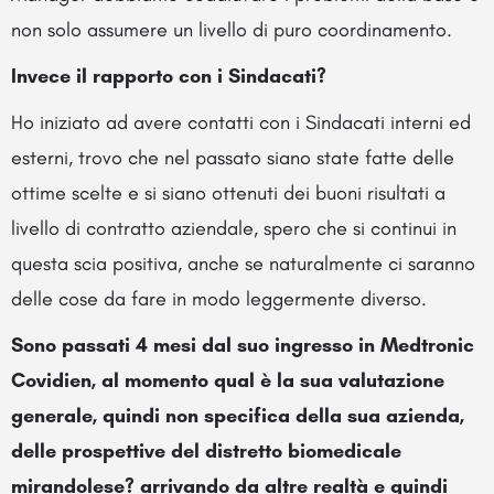
non solo assumere un livello di puro coordinamento.
Invece il rapporto con i Sindacati?
Ho iniziato ad avere contatti con i Sindacati interni ed
esterni, trovo che nel passato siano state fatte delle
ottime scelte e si siano ottenuti dei buoni risultati a
livello di contratto aziendale, spero che si continui in
questa scia positiva, anche se naturalmente ci saranno
delle cose da fare in modo leggermente diverso.
Sono passati 4 mesi dal suo ingresso in Medtronic
Covidien, al momento qual è la sua valutazione
generale, quindi non specifica della sua azienda,
delle prospettive del distretto biomedicale
mirandolese? arrivando da altre realtà e quindi