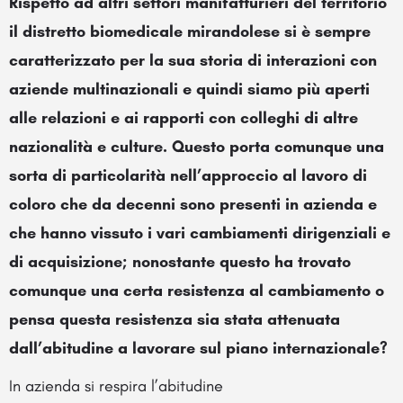
Rispetto ad altri settori manifatturieri del territorio
il distretto biomedicale mirandolese si è sempre
caratterizzato per la sua storia di interazioni con
aziende multinazionali e quindi siamo più aperti
alle relazioni e ai rapporti con colleghi di altre
nazionalità e culture. Questo porta comunque una
sorta di particolarità nell’approccio al lavoro di
coloro che da decenni sono presenti in azienda e
che hanno vissuto i vari cambiamenti dirigenziali e
di acquisizione; nonostante questo ha trovato
comunque una certa resistenza al cambiamento o
pensa questa resistenza sia stata attenuata
dall’abitudine a lavorare sul piano internazionale?
In azienda si respira l’abitudine