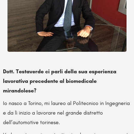
Dott. Testaverde ci parli della sua esperienza
lavorativa precedente al biomedicale
mirandolese?
Io nasco a Torino, mi laureo al Politecnico in Ingegneria
e da lì inizio a lavorare nel grande distretto
dell’automotive torinese.