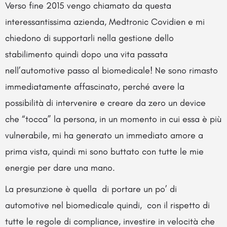
Verso fine 2015 vengo chiamato da questa
interessantissima azienda, Medtronic Covidien e mi
chiedono di supportarli nella gestione dello
stabilimento quindi dopo una vita passata
nell’automotive passo al biomedicale! Ne sono rimasto
immediatamente affascinato, perché avere la
possibilità di intervenire e creare da zero un device
che “tocca” la persona, in un momento in cui essa è più
vulnerabile, mi ha generato un immediato amore a
prima vista, quindi mi sono buttato con tutte le mie
energie per dare una mano.
La presunzione è quella di portare un po’ di
automotive nel biomedicale quindi, con il rispetto di
tutte le regole di compliance, investire in velocità che