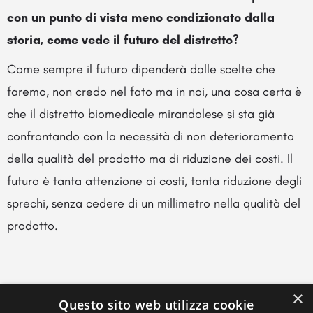
con un punto di vista meno condizionato dalla
storia, come vede il futuro del distretto?
Come sempre il futuro dipenderà dalle scelte che
faremo, non credo nel fato ma in noi, una cosa certa è
che il distretto biomedicale mirandolese si sta già
confrontando con la necessità di non deterioramento
della qualità del prodotto ma di riduzione dei costi. Il
futuro è tanta attenzione ai costi, tanta riduzione degli
sprechi, senza cedere di un millimetro nella qualità del
prodotto.
×
Questo sito web utilizza cookie