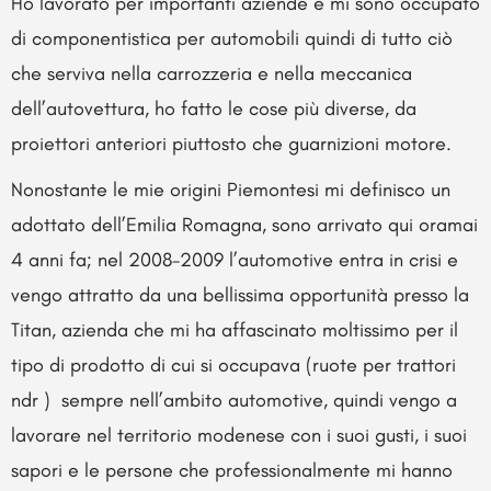
Ho lavorato per importanti aziende e mi sono occupato
di componentistica per automobili quindi di tutto ciò
che serviva nella carrozzeria e nella meccanica
dell’autovettura, ho fatto le cose più diverse, da
proiettori anteriori piuttosto che guarnizioni motore.
Nonostante le mie origini Piemontesi mi definisco un
adottato dell’Emilia Romagna, sono arrivato qui oramai
4 anni fa; nel 2008-2009 l’automotive entra in crisi e
vengo attratto da una bellissima opportunità presso la
Titan, azienda che mi ha affascinato moltissimo per il
tipo di prodotto di cui si occupava (ruote per trattori
ndr ) sempre nell’ambito automotive, quindi vengo a
lavorare nel territorio modenese con i suoi gusti, i suoi
sapori e le persone che professionalmente mi hanno