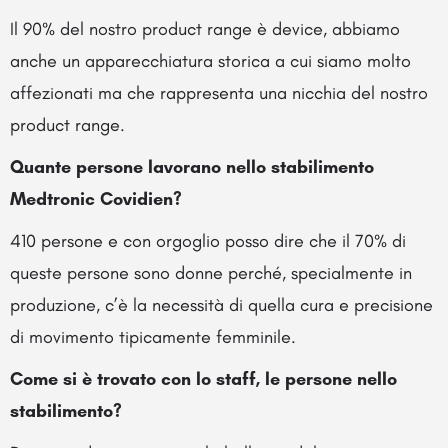
Il 90% del nostro product range è device, abbiamo
anche un apparecchiatura storica a cui siamo molto
affezionati ma che rappresenta una nicchia del nostro
product range.
Quante persone lavorano nello stabilimento
Medtronic Covidien?
410 persone e con orgoglio posso dire che il 70% di
queste persone sono donne perché, specialmente in
produzione, c’è la necessità di quella cura e precisione
di movimento tipicamente femminile.
Come si è trovato con lo staff, le persone nello
stabilimento?