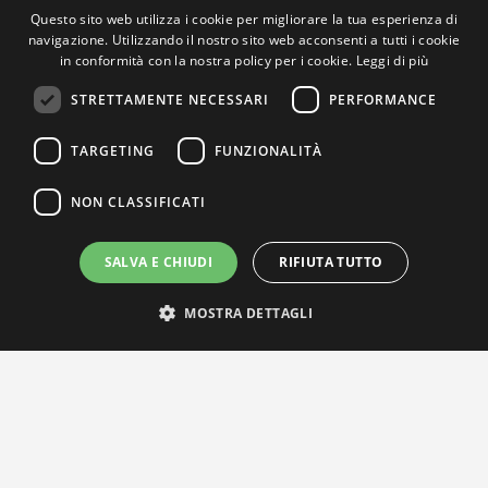
Questo sito web utilizza i cookie per migliorare la tua esperienza di
navigazione. Utilizzando il nostro sito web acconsenti a tutti i cookie
in conformità con la nostra policy per i cookie.
Leggi di più
STRETTAMENTE NECESSARI
PERFORMANCE
TARGETING
FUNZIONALITÀ
NON CLASSIFICATI
SALVA E CHIUDI
RIFIUTA TUTTO
MOSTRA DETTAGLI
IL NOSTRO NETWORK