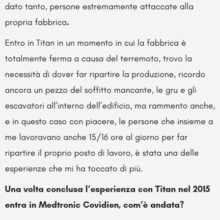
dato tanto, persone estremamente attaccate alla
propria fabbrica
.
Entro in Titan in un momento in cui la fabbrica è
totalmente ferma a causa del terremoto, trovo la
necessità di dover far ripartire la produzione, ricordo
ancora un pezzo del soffitto mancante, le gru e gli
escavatori all’interno dell’edificio, ma rammento anche,
e in questo caso con piacere, le persone che insieme a
me lavoravano anche 15/16 ore al giorno per far
ripartire il proprio posto di lavoro, è stata una delle
esperienze che mi ha toccato di più.
Una volta conclusa l’esperienza con Titan nel 2015
entra in Medtronic Covidien, com’è andata?