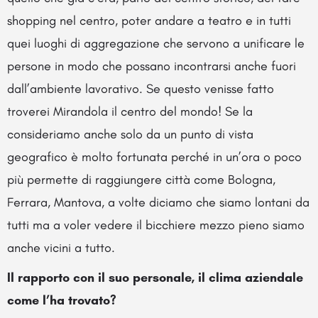
shopping nel centro, poter andare a teatro e in tutti
quei luoghi di aggregazione che servono a unificare le
persone in modo che possano incontrarsi anche fuori
dall’ambiente lavorativo. Se questo venisse fatto
troverei Mirandola il centro del mondo! Se la
consideriamo anche solo da un punto di vista
geografico è molto fortunata perché in un’ora o poco
più permette di raggiungere città come Bologna,
Ferrara, Mantova, a volte diciamo che siamo lontani da
tutti ma a voler vedere il bicchiere mezzo pieno siamo
anche vicini a tutto.
Il rapporto con il suo personale, il clima aziendale
come l’ha trovato?