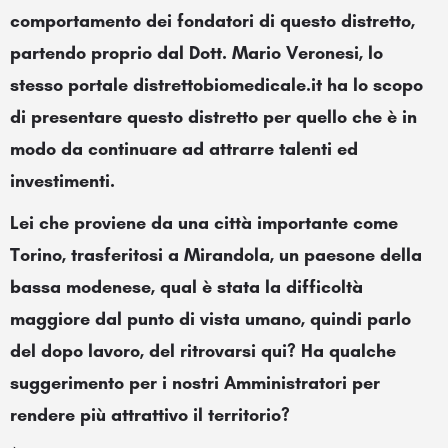
comportamento dei fondatori di questo distretto,
partendo proprio dal Dott. Mario Veronesi, lo
stesso portale distrettobiomedicale.it ha lo scopo
di presentare questo distretto per quello che è in
modo da continuare ad attrarre talenti ed
investimenti.
Lei che proviene da una città importante come
Torino, trasferitosi a Mirandola, un paesone della
bassa modenese, qual è stata la difficoltà
maggiore dal punto di vista umano, quindi parlo
del dopo lavoro, del ritrovarsi qui? Ha qualche
suggerimento per i nostri Amministratori per
rendere più attrattivo il territorio?