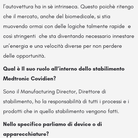
l’autovettura ha in sè intrinseca. Questo poichè ritengo
che il mercato, anche del biomedicale, si stia
muovendo ormai con delle logiche talmente rapide e
così stringenti che sta diventando necessario innestare
un’energia e una velocità diverse per non perdere
delle opportunità.
Qual è Il suo ruolo all’interno dello stabilimento
Medtronic Covidien?
Sono il Manufacturing Director, Direttore di
stabilimento, ho la responsabilità di tutti i processi e i
prodotti che in quello stabilimento vengono fatti.
Nello specifico parliamo di device o di
apparecchiature?