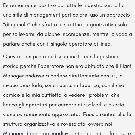
Estremamente positivo da tutte le maestranze, io ho
uno stile di management particolare, uso un approccio
“diagonale” che sfrutta la struttura organizzativa solo
per sollevarmi da alcune incombenze, mentre io vado a
parlare anche con il singolo operatore di linea.
Questo è un punto di discontinuità con la gestione
storica perché l’operatore non era abituato che il Plant
Manager andasse a parlare direttamente con lui, io
invece amo farlo, sono spesso in fabbrica, con il mio
camice e la mia cuffietta, a vedere i problemi che
hanno gli operatori per cercare di risolverli e questo
viene estremamente apprezzato. Faccio sentire che la
struttura organizzativa è rovesciata, ovvero noi
Manager dobbiamo coadiuvare i problemi della base e