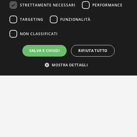
STRETTAMENTE NECESSARI
PERFORMANCE
TARGETING
FUNZIONALITÀ
NON CLASSIFICATI
SALVA E CHIUDI
RIFIUTA TUTTO
MOSTRA DETTAGLI
IL NOSTRO NETWORK