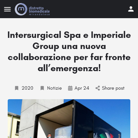
Intersurgical Spa e Imperiale
Group una nuova
collaborazione per far fronte
all’emergenza!
2020
Notizie
Apr 24
Share post