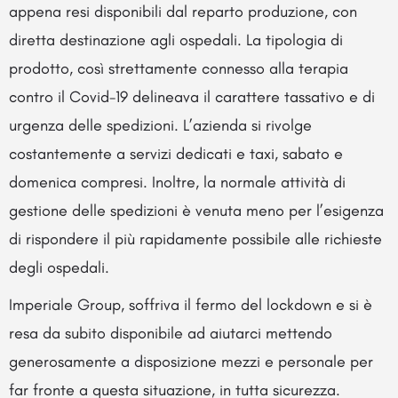
appena resi disponibili dal reparto produzione, con
diretta destinazione agli ospedali. La tipologia di
prodotto, così strettamente connesso alla terapia
contro il Covid-19 delineava il carattere tassativo e di
urgenza delle spedizioni. L’azienda si rivolge
costantemente a servizi dedicati e taxi, sabato e
domenica compresi. Inoltre, la normale attività di
gestione delle spedizioni è venuta meno per l’esigenza
di rispondere il più rapidamente possibile alle richieste
degli ospedali.
Imperiale Group, soffriva il fermo del lockdown e si è
resa da subito disponibile ad aiutarci mettendo
generosamente a disposizione mezzi e personale per
far fronte a questa situazione, in tutta sicurezza.