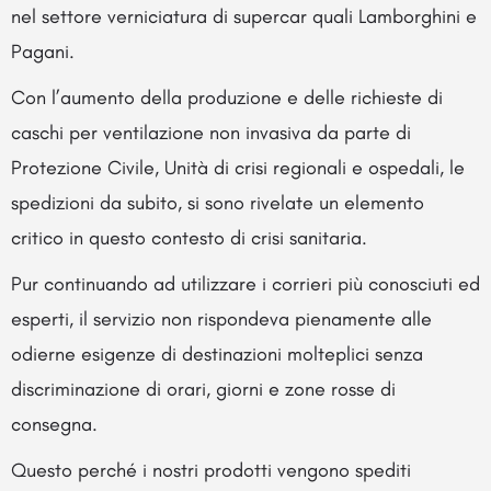
nel settore verniciatura di supercar quali Lamborghini e
Pagani.
Con l’aumento della produzione e delle richieste di
caschi per ventilazione non invasiva da parte di
Protezione Civile, Unità di crisi regionali e ospedali, le
spedizioni da subito, si sono rivelate un elemento
critico in questo contesto di crisi sanitaria.
Pur continuando ad utilizzare i corrieri più conosciuti ed
esperti, il servizio non rispondeva pienamente alle
odierne esigenze di destinazioni molteplici senza
discriminazione di orari, giorni e zone rosse di
consegna.
Questo perché i nostri prodotti vengono spediti