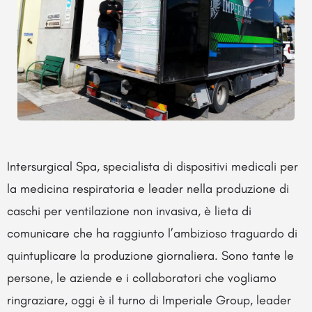
Intersurgical Spa, specialista di dispositivi medicali per
la medicina respiratoria e leader nella produzione di
caschi per ventilazione non invasiva, è lieta di
comunicare che ha raggiunto l’ambizioso traguardo di
quintuplicare la produzione giornaliera. Sono tante le
persone, le aziende e i collaboratori che vogliamo
ringraziare, oggi è il turno di Imperiale Group, leader