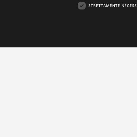
STRETTAMENTE NECESS