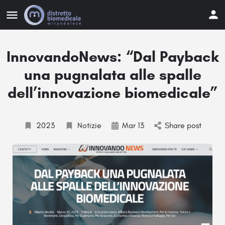
InnovandoNews: “Dal Payback
una pugnalata alle spalle
dell’innovazione biomedicale”
2023
Notizie
Mar 13
Share post