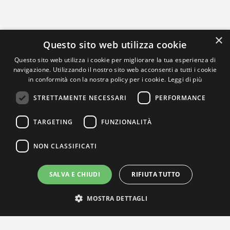
×
Questo sito web utilizza cookie
Questo sito web utilizza i cookie per migliorare la tua esperienza di
navigazione. Utilizzando il nostro sito web acconsenti a tutti i cookie
in conformità con la nostra policy per i cookie.
Leggi di più
STRETTAMENTE NECESSARI
PERFORMANCE
TARGETING
FUNZIONALITÀ
NON CLASSIFICATI
SALVA E CHIUDI
RIFIUTA TUTTO
MOSTRA DETTAGLI