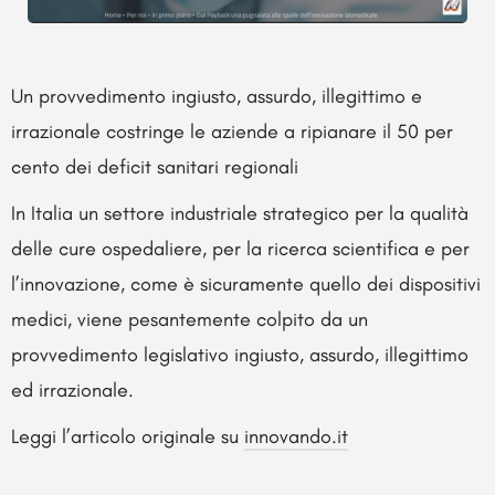
Un provvedimento ingiusto, assurdo, illegittimo e
irrazionale costringe le aziende a ripianare il 50 per
cento dei deficit sanitari regionali
In Italia un settore industriale strategico per la qualità
delle cure ospedaliere, per la ricerca scientifica e per
l’innovazione, come è sicuramente quello dei dispositivi
medici, viene pesantemente colpito da un
provvedimento legislativo ingiusto, assurdo, illegittimo
ed irrazionale.
Leggi l’articolo originale su
innovando.it