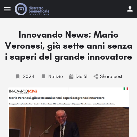
Innovando News: Mario
Veronesi, già sette anni senza
i saperi del grande innovatore
2024
Notizie
Dic 31
Share post