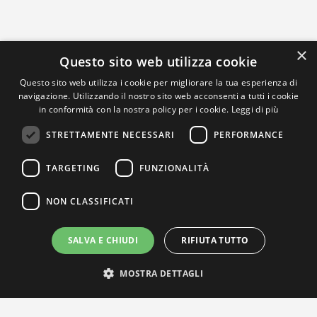
×
Questo sito web utilizza cookie
Questo sito web utilizza i cookie per migliorare la tua esperienza di
navigazione. Utilizzando il nostro sito web acconsenti a tutti i cookie
in conformità con la nostra policy per i cookie.
Leggi di più
STRETTAMENTE NECESSARI
PERFORMANCE
TARGETING
FUNZIONALITÀ
NON CLASSIFICATI
SALVA E CHIUDI
RIFIUTA TUTTO
MOSTRA DETTAGLI