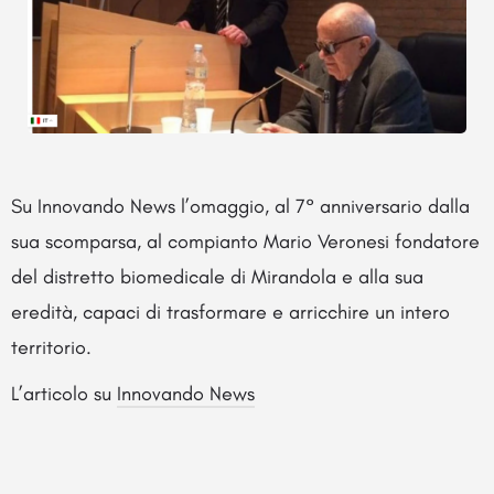
Su Innovando News l’omaggio, al 7° anniversario dalla
sua scomparsa, al compianto Mario Veronesi fondatore
del distretto biomedicale di Mirandola e alla sua
eredità, capaci di trasformare e arricchire un intero
territorio.
L’articolo su
Innovando News