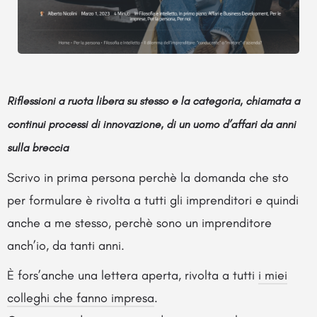
Riflessioni a ruota libera su stesso e la categoria, chiamata a
continui processi di innovazione, di un uomo d’affari da anni
sulla breccia
Scrivo in prima persona perchè la domanda che sto
per formulare è rivolta a tutti gli imprenditori e quindi
anche a me stesso, perchè sono un imprenditore
anch’io, da tanti anni.
È fors’anche una lettera aperta, rivolta a tutti
i miei
colleghi che fanno impresa
.