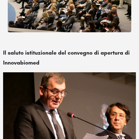
Il saluto istituzionale del convegno di apertura di
Innovabiomed