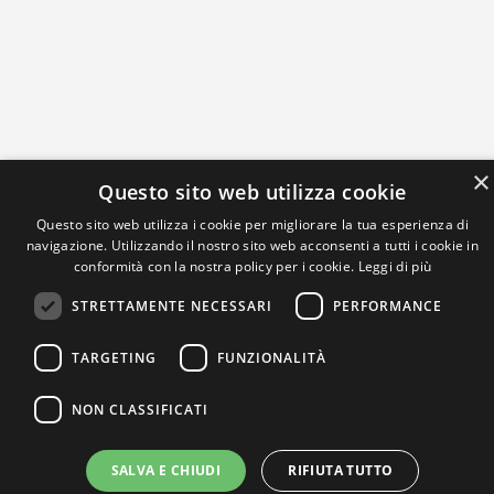
×
Questo sito web utilizza cookie
Questo sito web utilizza i cookie per migliorare la tua esperienza di
navigazione. Utilizzando il nostro sito web acconsenti a tutti i cookie in
conformità con la nostra policy per i cookie.
Leggi di più
STRETTAMENTE NECESSARI
PERFORMANCE
TARGETING
FUNZIONALITÀ
NON CLASSIFICATI
SALVA E CHIUDI
RIFIUTA TUTTO