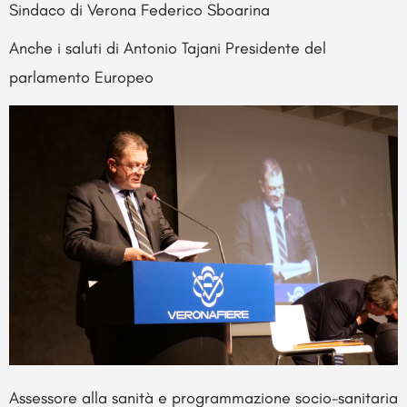
Sindaco di Verona Federico Sboarina
Anche i saluti di Antonio Tajani Presidente del
parlamento Europeo
Assessore alla sanità e programmazione socio-sanitaria