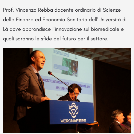
Prof. Vincenzo Rebba docente ordinario di Scienze
delle Finanze ed Economia Sanitaria dell’Università di
Là dove approndisce l’innovazione sul biomedicale e
quali saranno le sfide del futuro per il settore.