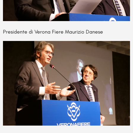
Presidente di Verona Fiere Maurizio Danese