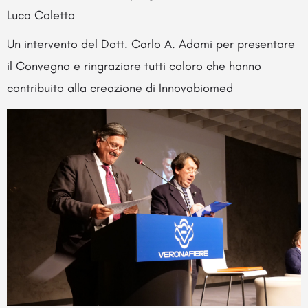
Luca Coletto
Un intervento del Dott. Carlo A. Adami per presentare
il Convegno e ringraziare tutti coloro che hanno
contribuito alla creazione di Innovabiomed