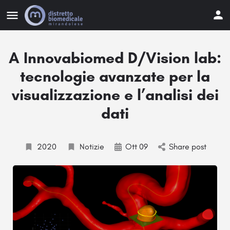
A Innovabiomed D/Vision lab:
tecnologie avanzate per la
visualizzazione e l’analisi dei
dati
2020
Notizie
Ott 09
Share post