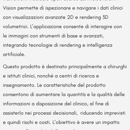
Vision permette di ispezionare e navigare i dati clinici
con visualizzazioni avanzate 2D e rendering 3D
volumetrici. L’applicazione consente di interagire con
le immagini con strumenti di base e avanzati,
integrando tecnologie di rendering e intelligenza
artificiale.
Questo prodotto è destinato principalmente a chirurghi
e istituti clinici, nonché a centri di ricerca e
insegnamento. Le caratteristiche del prodotto
consentono di aumentare la quantità e la qualità delle
informazioni a disposizione del clinico, al fine di
assisterlo nei processi decisionali, riducendo imprevisti
e quindi rischi e costi. L’obiettivo è avere un impatto