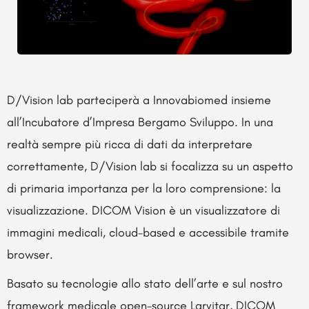
D/Vision lab parteciperà a Innovabiomed insieme
all’Incubatore d’Impresa Bergamo Sviluppo. In una
realtà sempre più ricca di dati da interpretare
correttamente, D/Vision lab si focalizza su un aspetto
di primaria importanza per la loro comprensione: la
visualizzazione. DICOM Vision è un visualizzatore di
immagini medicali, cloud-based e accessibile tramite
browser.
Basato su tecnologie allo stato dell’arte e sul nostro
framework medicale open-source Larvitar, DICOM