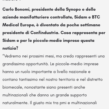
Carlo Bonomi, presidente della Synopo e delle
aziende manifatturiere controllate, Sidam e BTC
Medical Europe, è diventato da poche settimane
presidente di Confindustria. Cosa rappresenta per
Sidam e per le piccole-medie imprese questa
notizia?
“Vedremo nei prossimi mesi, ma credo rappresenti una
grandissima opportunità. Le piccole-medio imprese
hanno un ruolo importante a livello nazionale e
contano tantissimo nel nostro territorio e nel distretto
biomecale, nonostante siano presenti anche
multinazionali che danno un grande supporto
naturalmente. Il giusto mix tra pmi e multinazionali