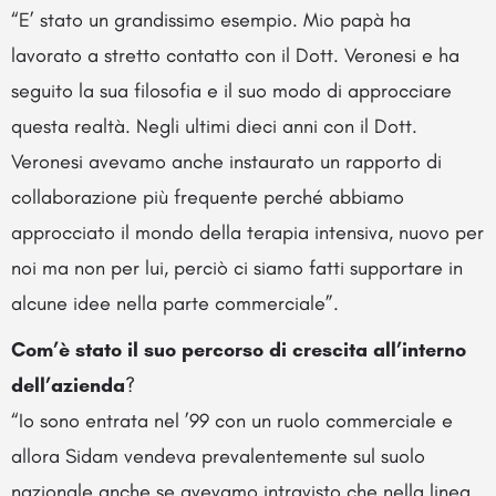
“E’ stato un grandissimo esempio. Mio papà ha
lavorato a stretto contatto con il Dott. Veronesi e ha
seguito la sua filosofia e il suo modo di approcciare
questa realtà. Negli ultimi dieci anni con il Dott.
Veronesi avevamo anche instaurato un rapporto di
collaborazione più frequente perché abbiamo
approcciato il mondo della terapia intensiva, nuovo per
noi ma non per lui, perciò ci siamo fatti supportare in
alcune idee nella parte commerciale”.
Com’è stato il suo percorso di crescita all’interno
dell’azienda
?
“Io sono entrata nel ’99 con un ruolo commerciale e
allora Sidam vendeva prevalentemente sul suolo
nazionale anche se avevamo intravisto che nella linea