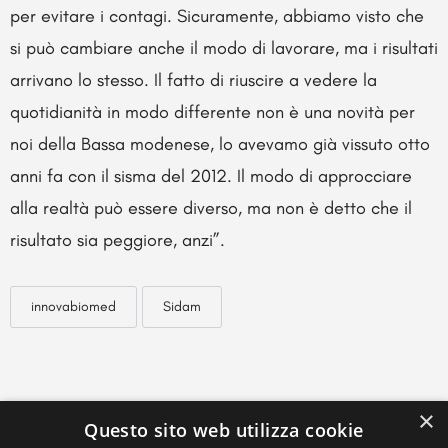
per evitare i contagi. Sicuramente, abbiamo visto che
si può cambiare anche il modo di lavorare, ma i risultati
arrivano lo stesso. Il fatto di riuscire a vedere la
quotidianità in modo differente non è una novità per
noi della Bassa modenese, lo avevamo già vissuto otto
anni fa con il sisma del 2012. Il modo di approcciare
alla realtà può essere diverso, ma non è detto che il
risultato sia peggiore, anzi”.
innovabiomed
Sidam
×
Questo sito web utilizza cookie