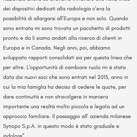
dei dispositivi dedicati alla radiologia c’era la
possibilità di allargarsi all’Europa e non solo. Quando
sono entrata mi sono trovata un pacchetto di prodotti
pronto e da lì siamo andati alla ricerca di clienti in
Europa e in Canada. Negli anni, poi, abbiamo
sviluppato rapporti consolidati sia per questa linea che
per altre. L’opportunità di cambiare ruolo mi è stata
data dai nuovi soci che sono entrati nel 2015, anno in
cui la mia famiglia ha deciso di cedere le quote, per
dare continuità e non stravolgere in maniera
importante una realtà molto piccola e legata ad un
approccio familiare. Il passaggio all’ azienda milanese
Synopo S.p.A. in questo modo è stato graduale e
indolore”.