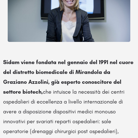
Sidam viene fondata nel gennaio del 1991 nel cuore
del distretto biomedicale di Mirandola da
Graziano Azzolini, già esperto conoscitore del
settore biotech,
che intuisce la necessità dei centri
ospedalieri di eccellenza a livello internazionale di
avere a disposizione dispositivi medici monouso
innovativi per svariati reparti ospedalieri: sale
operatorie (drenaggi chirurgici post ospedalieri),