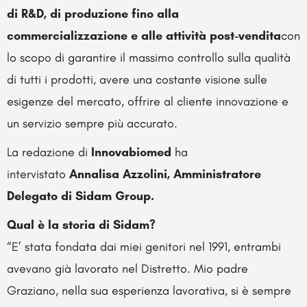
di R&D, di produzione fino alla
commercializzazione e alle attività post-vendita
con
lo scopo di garantire il massimo controllo sulla qualità
di tutti i prodotti, avere una costante visione sulle
esigenze del mercato, offrire al cliente innovazione e
un servizio sempre più accurato.
La redazione di
Innovabiomed
ha
intervistato
Annalisa Azzolini, Amministratore
Delegato di Sidam Group.
Qual è la storia di Sidam?
“E’ stata fondata dai miei genitori nel 1991, entrambi
avevano già lavorato nel Distretto. Mio padre
Graziano, nella sua esperienza lavorativa, si è sempre