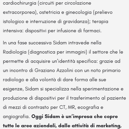
cardiochirurgia (circuiti per circolazione
extracorporea), ostetricia e ginecologia (prelievo
istologico e interruzione di gravidanza); terapia
intensiva: dispositivi per infusione di farmaci.
In una fase successiva Sidam intravede nella
Radiologia (diagnostica per immagini) il settore che le
permette di acquisire un’identità specifica: grazie ad
un incontro di Graziano Azzolini con un noto primario
radiologo e alla volontà di dare forma alle sue
esigenze, Sidam si specializza nella sperimentazione e
produzione di dispositivi per il trasferimento al paziente
di mezzi di contrasto per CT, MR, ecografia e
angiografia.
Oggi Sidam è un’impresa che copre
tutte le aree aziendali, dalle attività di marketing,