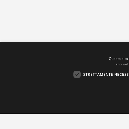
Questo sito 
sito web
STRETTAMENTE NECESS