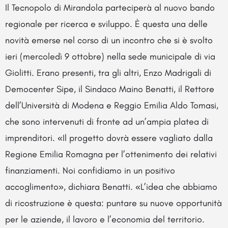
Il Tecnopolo di Mirandola parteciperà al nuovo bando
regionale per ricerca e sviluppo. È questa una delle
novità emerse nel corso di un incontro che si è svolto
ieri (mercoledì 9 ottobre) nella sede municipale di via
Giolitti. Erano presenti, tra gli altri, Enzo Madrigali di
Democenter Sipe, il Sindaco Maino Benatti, il Rettore
dell’Università di Modena e Reggio Emilia Aldo Tomasi,
che sono intervenuti di fronte ad un’ampia platea di
imprenditori. «Il progetto dovrà essere vagliato dalla
Regione Emilia Romagna per l’ottenimento dei relativi
finanziamenti. Noi confidiamo in un positivo
accoglimento», dichiara Benatti. «L’idea che abbiamo
di ricostruzione è questa: puntare su nuove opportunità
per le aziende, il lavoro e l’economia del territorio.