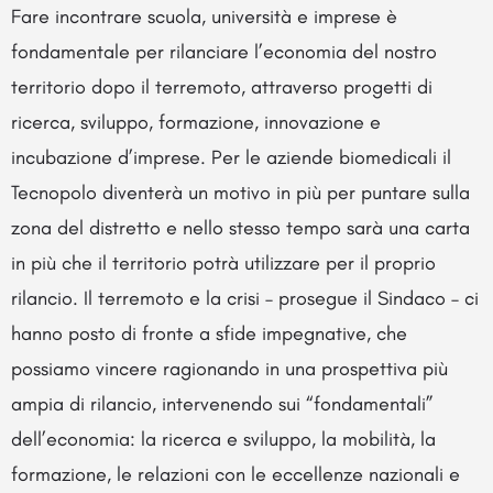
Fare incontrare scuola, università e imprese è
fondamentale per rilanciare l’economia del nostro
territorio dopo il terremoto, attraverso progetti di
ricerca, sviluppo, formazione, innovazione e
incubazione d’imprese. Per le aziende biomedicali il
Tecnopolo diventerà un motivo in più per puntare sulla
zona del distretto e nello stesso tempo sarà una carta
in più che il territorio potrà utilizzare per il proprio
rilancio. Il terremoto e la crisi – prosegue il Sindaco – ci
hanno posto di fronte a sfide impegnative, che
possiamo vincere ragionando in una prospettiva più
ampia di rilancio, intervenendo sui “fondamentali”
dell’economia: la ricerca e sviluppo, la mobilità, la
formazione, le relazioni con le eccellenze nazionali e