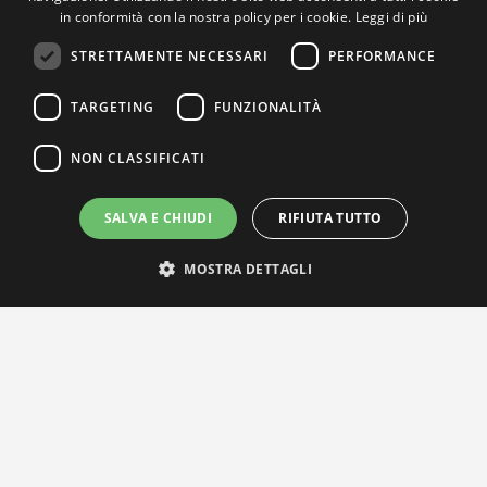
in conformità con la nostra policy per i cookie.
Leggi di più
STRETTAMENTE NECESSARI
PERFORMANCE
TARGETING
FUNZIONALITÀ
NON CLASSIFICATI
SALVA E CHIUDI
RIFIUTA TUTTO
MOSTRA DETTAGLI
IL NOSTRO NETWORK