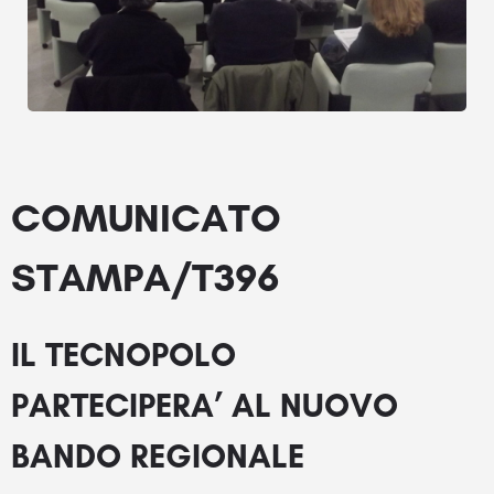
COMUNICATO
STAMPA/T396
IL TECNOPOLO
PARTECIPERA’ AL NUOVO
BANDO REGIONALE