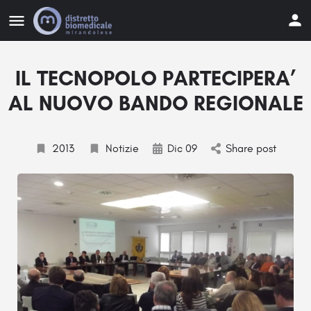
IL TECNOPOLO PARTECIPERA’
AL NUOVO BANDO REGIONALE
2013
Notizie
Dic 09
Share post