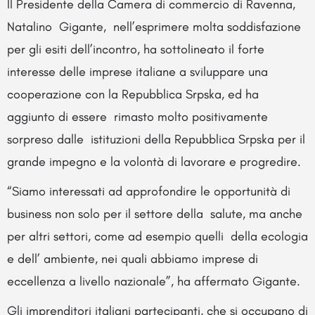
Il Presidente della Camera di commercio di Ravenna,
Natalino Gigante, nell’esprimere molta soddisfazione
per gli esiti dell’incontro, ha sottolineato il forte
interesse delle imprese italiane a sviluppare una
cooperazione con la Repubblica Srpska, ed ha
aggiunto di essere rimasto molto positivamente
sorpreso dalle istituzioni della Repubblica Srpska per il
grande impegno e la volontà di lavorare e progredire.
“Siamo interessati ad approfondire le opportunità di
business non solo per il settore della salute, ma anche
per altri settori, come ad esempio quelli della ecologia
e dell’ ambiente, nei quali abbiamo imprese di
eccellenza a livello nazionale”, ha affermato Gigante.
Gli imprenditori italiani partecipanti, che si occupano di