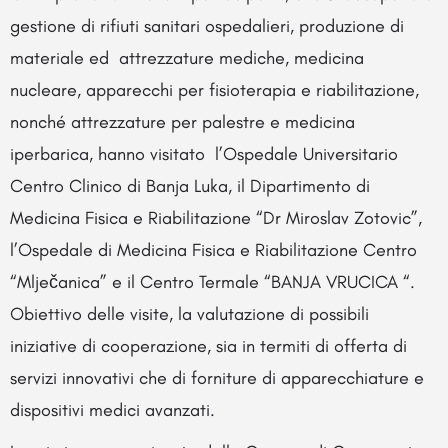
gestione di rifiuti sanitari ospedalieri, produzione di
materiale ed attrezzature mediche, medicina
nucleare, apparecchi per fisioterapia e riabilitazione,
nonché attrezzature per palestre e medicina
iperbarica, hanno visitato l’Ospedale Universitario
Centro Clinico di Banja Luka, il Dipartimento di
Medicina Fisica e Riabilitazione “Dr Miroslav Zotovic”,
l’Ospedale di Medicina Fisica e Riabilitazione Centro
“Mlječanica” e il Centro Termale “BANJA VRUCICA “.
Obiettivo delle visite, la valutazione di possibili
iniziative di cooperazione, sia in termiti di offerta di
servizi innovativi che di forniture di apparecchiature e
dispositivi medici avanzati.