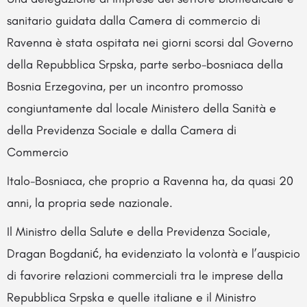
sanitario guidata dalla Camera di commercio di
Ravenna è stata ospitata nei giorni scorsi dal Governo
della Repubblica Srpska, parte serbo-bosniaca della
Bosnia Erzegovina, per un incontro promosso
congiuntamente dal locale Ministero della Sanità e
della Previdenza Sociale e dalla Camera di
Commercio
Italo-Bosniaca, che proprio a Ravenna ha, da quasi 20
anni, la propria sede nazionale.
Il Ministro della Salute e della Previdenza Sociale,
Dragan Bogdanić, ha evidenziato la volontà e l’auspicio
di favorire relazioni commerciali tra le imprese della
Repubblica Srpska e quelle italiane e il Ministro