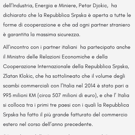
dell’Industria, Energia e Miniere, Petar Djokic, ha
dichiarato che la Repubblica Srpska è aperta a tutte le
forme di cooperazione e che ad ogni partner straniero
è garantita la massima sicurezza.
All’incontro con i partner italiani ha partecipato anche
il Ministro delle Relazioni Economiche e della
Cooperazione Internazionale della Repubblica Srpska,
Zlatan Klokic, che ha sottolineato che il volume degli
scambi commerciali con l’Italia nel 2014 è stato pari a
993 milioni KM (circa 507 milioni di euro), e che l’ Italia
si colloca tra i primi tre paesi con i quali la Repubblica
Srpska ha fatto il più grande fatturato del commercio
estero nel corso dell’anno precedente.