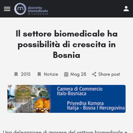
Il settore biomedicale ha
possibilità di crescita in
Bosnia
2015
Notizie
Mag 28
Share post
Una delegazione di imprese del settore biomedicale e