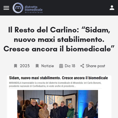
Il Resto del Carlino: “Sidam,
nuovo maxi stabilimento.
Cresce ancora il biomedicale”
2023
Notizie
Dic 18
Share post