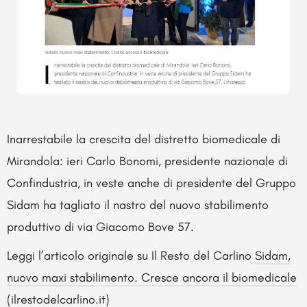
Inarrestabile la crescita del distretto biomedicale di
Mirandola: ieri Carlo Bonomi, presidente nazionale di
Confindustria, in veste anche di presidente del Gruppo
Sidam ha tagliato il nastro del nuovo stabilimento
produttivo di via Giacomo Bove 57.
Leggi l’articolo originale su Il Resto del Carlino
Sidam,
nuovo maxi stabilimento. Cresce ancora il biomedicale
(ilrestodelcarlino.it)