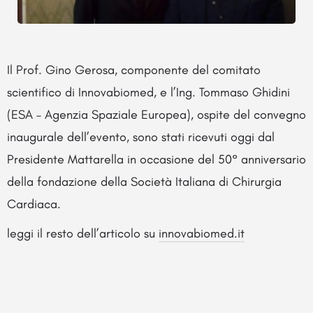
Il Prof. Gino Gerosa, componente del comitato
scientifico di Innovabiomed, e l’Ing. Tommaso Ghidini
(ESA – Agenzia Spaziale Europea), ospite del convegno
inaugurale dell’evento, sono stati ricevuti oggi dal
Presidente Mattarella in occasione del 50° anniversario
della fondazione della Società Italiana di Chirurgia
Cardiaca.
leggi il resto dell’articolo su
innovabiomed.it