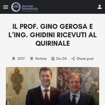
IL PROF. GINO GEROSA E
L’ING. GHIDINI RICEVUTI AL
QUIRINALE
2017
Notizie
Dic 04
Share post