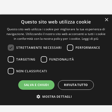
×
Questo sito web utilizza cookie
Questo sito web utilizza i cookie per migliorare la tua esperienza di
navigazione. Utilizzando il nostro sito web acconsenti a tutti i cookie
in conformità con la nostra policy per i cookie.
Leggi di più
STRETTAMENTE NECESSARI
PERFORMANCE
TARGETING
FUNZIONALITÀ
NON CLASSIFICATI
SALVA E CHIUDI
RIFIUTA TUTTO
MOSTRA DETTAGLI