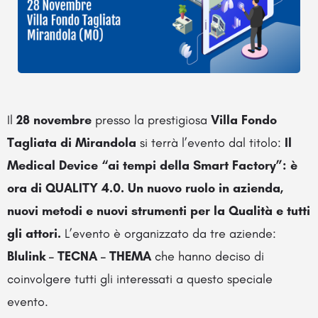
Il
28 novembre
presso la prestigiosa
Villa Fondo
Tagliata di Mirandola
si terrà l’evento dal titolo:
Il
Medical Device “ai tempi della Smart Factory”: è
ora di QUALITY 4.0. Un nuovo ruolo in azienda,
nuovi metodi e nuovi strumenti per la Qualità e tutti
gli attori.
L’evento è organizzato da tre aziende:
Blulink – TECNA – THEMA
che hanno deciso di
coinvolgere tutti gli interessati a questo speciale
evento.