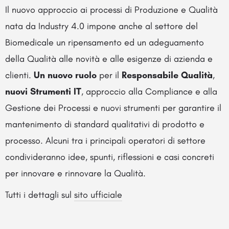
Il nuovo approccio ai processi di Produzione e Qualità
nata da Industry 4.0 impone anche al settore del
Biomedicale un ripensamento ed un adeguamento
della Qualità alle novità e alle esigenze di azienda e
clienti.
Un nuovo ruolo
per il
Responsabile Qualità
,
nuovi Strumenti IT
, approccio alla Compliance e alla
Gestione dei Processi e nuovi strumenti per garantire il
mantenimento di standard qualitativi di prodotto e
processo. Alcuni tra i principali operatori di settore
condivideranno idee, spunti, riflessioni e casi concreti
per innovare e rinnovare la Qualità.
Tutti i dettagli sul
sito ufficiale