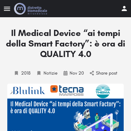
Il Medical Device “ai tempi
della Smart Factory”: è ora di
QUALITY 4.0
2018
Notizie
Nov 20
Share post