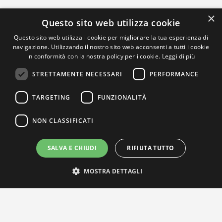
×
Questo sito web utilizza cookie
Questo sito web utilizza i cookie per migliorare la tua esperienza di
navigazione. Utilizzando il nostro sito web acconsenti a tutti i cookie
in conformità con la nostra policy per i cookie.
Leggi di più
STRETTAMENTE NECESSARI
PERFORMANCE
TARGETING
FUNZIONALITÀ
NON CLASSIFICATI
SALVA E CHIUDI
RIFIUTA TUTTO
MOSTRA DETTAGLI
IL NOSTRO NETWORK