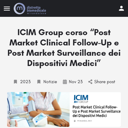
ICIM Group corso “Post
Market Clinical Follow-Up e
Post Market Surveillance dei
Dispositivi Medici”
2023
Notizie
Nov 23
Share post