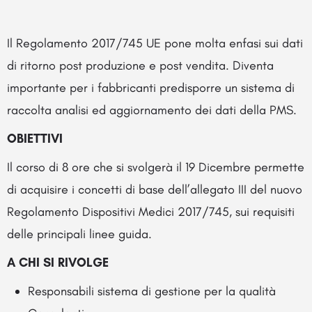
Il Regolamento 2017/745 UE pone molta enfasi sui dati
di ritorno post produzione e post vendita. Diventa
importante per i fabbricanti predisporre un sistema di
raccolta analisi ed aggiornamento dei dati della PMS.
OBIETTIVI
Il corso di 8 ore che si svolgerà il 19 Dicembre permette
di acquisire i concetti di base dell’allegato III del nuovo
Regolamento Dispositivi Medici 2017/745, sui requisiti
delle principali linee guida.
A CHI SI RIVOLGE
Responsabili sistema di gestione per la qualità