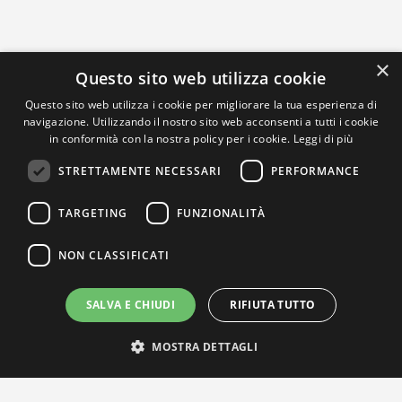
×
Questo sito web utilizza cookie
Questo sito web utilizza i cookie per migliorare la tua esperienza di
navigazione. Utilizzando il nostro sito web acconsenti a tutti i cookie
in conformità con la nostra policy per i cookie.
Leggi di più
STRETTAMENTE NECESSARI
PERFORMANCE
TARGETING
FUNZIONALITÀ
NON CLASSIFICATI
SALVA E CHIUDI
RIFIUTA TUTTO
MOSTRA DETTAGLI